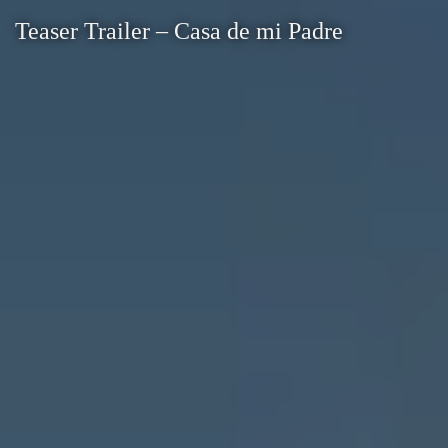
Teaser Trailer – Casa de mi Padre