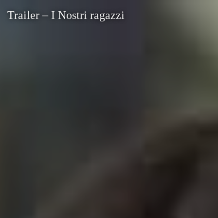
Trailer – I Nostri ragazzi