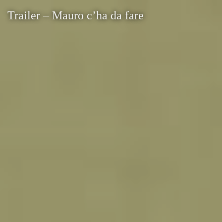
Trailer – Mauro c’ha da fare