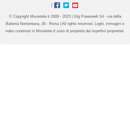
|
© Copyright Movietele.it 2009 - 2023 | Gfg Powerweb Srl - via della
Batteria Nomentana, 26 - Roma | All rights reserved. Loghi, immagini e
video contenuti in Movietele.it sono di proprietà dei rispettivi proprietari.