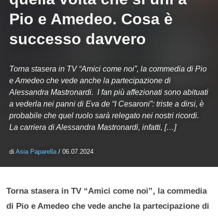
Pio e Amedeo. Cosa è
successo davvero
Torna stasera in TV “Amici come noi”, la commedia di Pio
e Amedeo che vede anche la partecipazione di
Alessandra Mastronardi. I fan più affezionati sono abituati
a vederla nei panni di Eva de “I Cesaroni”: triste a dirsi, è
probabile che quel ruolo sarà relegato nei nostri ricordi.
La carriera di Alessandra Mastronardi, infatti, […]
di
Asia Paparella
/ 06.07.2024
Torna stasera in TV “Amici come noi”, la commedia
di Pio e Amedeo che vede anche la partecipazione di