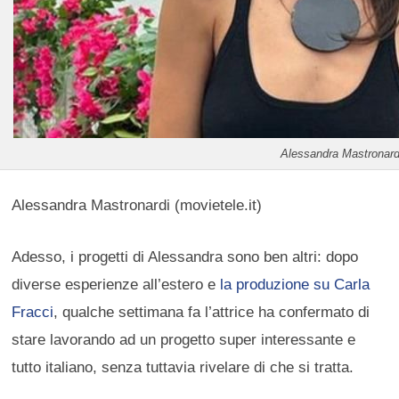
Alessandra Mastronard
Alessandra Mastronardi (movietele.it)
Adesso, i progetti di Alessandra sono ben altri: dopo
diverse esperienze all’estero e
la produzione su Carla
Fracci
, qualche settimana fa l’attrice ha confermato di
stare lavorando ad un progetto super interessante e
tutto italiano, senza tuttavia rivelare di che si tratta.