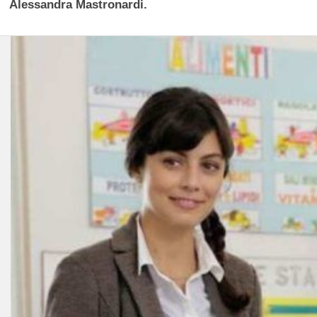
Alessandra Mastronardi.