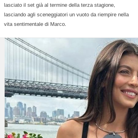
lasciato il set già al termine della terza stagione,
lasciando agli sceneggiatori un vuoto da riempire nella
vita sentimentale di Marco.