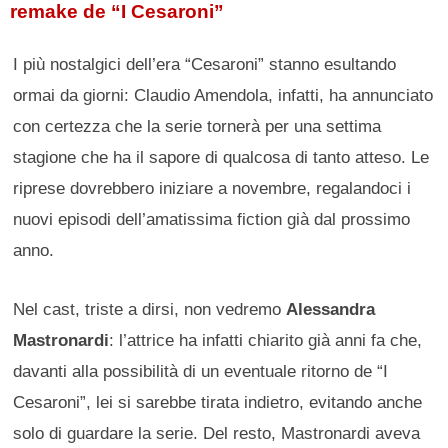
remake de “I Cesaroni”
I più nostalgici dell’era “Cesaroni” stanno esultando
ormai da giorni: Claudio Amendola, infatti, ha annunciato
con certezza che la serie tornerà per una settima
stagione che ha il sapore di qualcosa di tanto atteso. Le
riprese dovrebbero iniziare a novembre, regalandoci i
nuovi episodi dell’amatissima fiction già dal prossimo
anno.
Nel cast, triste a dirsi, non vedremo
Alessandra
Mastronardi
: l’attrice ha infatti chiarito già anni fa che,
davanti alla possibilità di un eventuale ritorno de “I
Cesaroni”, lei si sarebbe tirata indietro, evitando anche
solo di guardare la serie. Del resto, Mastronardi aveva