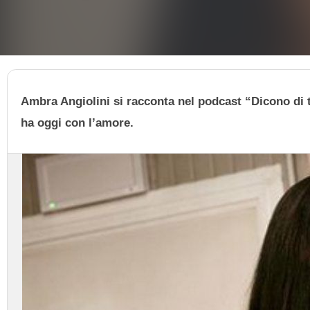
Ambra Angiolini si racconta nel podcast “Dicono di t
ha oggi con l’amore.