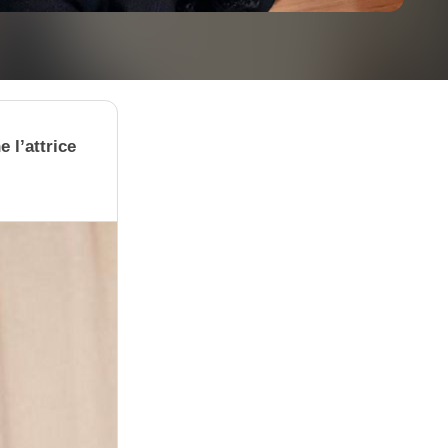
 l’attrice