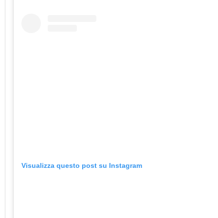
Visualizza questo post su Instagram