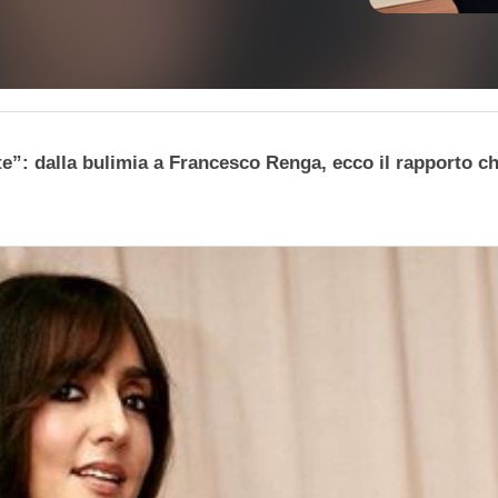
e”: dalla bulimia a Francesco Renga, ecco il rapporto che