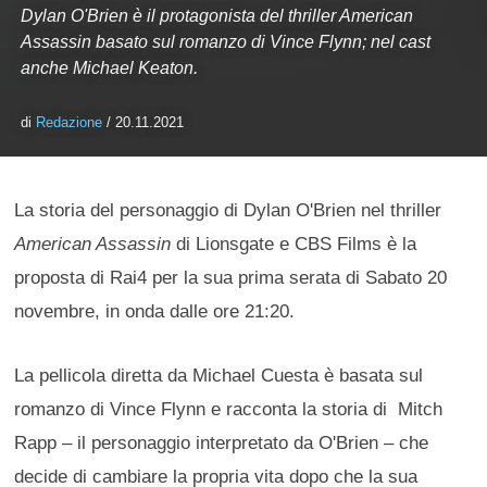
Dylan O'Brien è il protagonista del thriller American
Assassin basato sul romanzo di Vince Flynn; nel cast
anche Michael Keaton.
di
Redazione
/ 20.11.2021
La storia del personaggio di Dylan O'Brien nel thriller
American Assassin
di Lionsgate e CBS Films è la
proposta di Rai4 per la sua prima serata di Sabato 20
novembre, in onda dalle ore 21:20.
La pellicola diretta da Michael Cuesta è basata sul
romanzo di Vince Flynn e racconta la storia di Mitch
Rapp – il personaggio interpretato da O'Brien – che
decide di cambiare la propria vita dopo che la sua