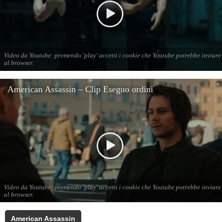
American Assassin