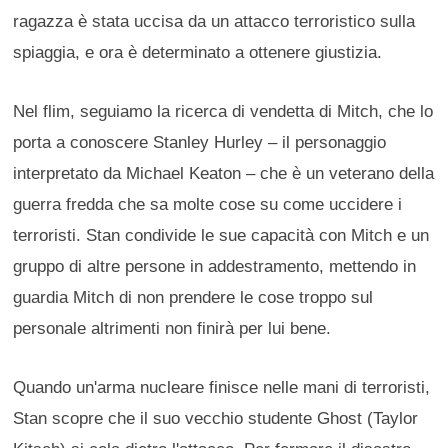
ragazza è stata uccisa da un attacco terroristico sulla
spiaggia, e ora è determinato a ottenere giustizia.
Nel flim, seguiamo la ricerca di vendetta di Mitch, che lo
porta a conoscere Stanley Hurley – il personaggio
interpretato da Michael Keaton – che è un veterano della
guerra fredda che sa molte cose su come uccidere i
terroristi. Stan condivide le sue capacità con Mitch e un
gruppo di altre persone in addestramento, mettendo in
guardia Mitch di non prendere le cose troppo sul
personale altrimenti non finirà per lui bene.
Quando un'arma nucleare finisce nelle mani di terroristi,
Stan scopre che il suo vecchio studente Ghost (Taylor