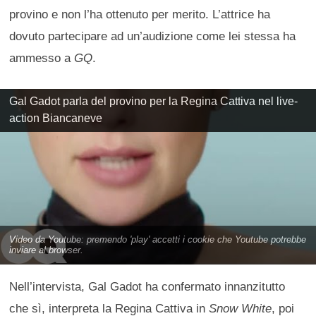
provino e non l’ha ottenuto per merito. L’attrice ha
dovuto partecipare ad un’audizione come lei stessa ha
ammesso a
GQ
.
Gal Gadot parla del provino per la Regina Cattiva nel live-
action Biancaneve
Nell’intervista, Gal Gadot ha confermato innanzitutto
che sì, interpreta la Regina Cattiva in
Snow White
, poi