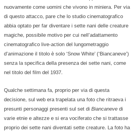
nuovamente come uomini che vivono in miniera. Per via
di questo attacco, pare che lo studio cinematografico
abbia optato per far diventare i sette nani delle creature
magiche, possibile motivo per cui nell’adattamento
cinematografico live-action del lungometraggio
d’animazione il titolo è solo ‘Snow White’ (‘Biancaneve’)
senza la specifica della presenza dei sette nani, come
nel titolo del film del 1937.
Qualche settimana fa, proprio per via di questa
decisione, sul web era trapelata una foto che ritraeva i
presunti personaggi presenti sul set di
Biancaneve
di
varie etnie e altezze e si era vociferato che si trattasse
proprio dei sette nani diventati sette creature. La foto ha