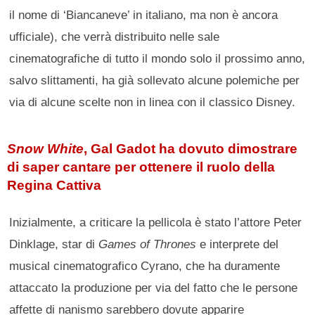
il nome di ‘Biancaneve’ in italiano, ma non è ancora
ufficiale), che verrà distribuito nelle sale
cinematografiche di tutto il mondo solo il prossimo anno,
salvo slittamenti, ha già sollevato alcune polemiche per
via di alcune scelte non in linea con il classico Disney.
Snow White
, Gal Gadot ha dovuto dimostrare
di saper cantare per ottenere il ruolo della
Regina Cattiva
Inizialmente, a criticare la pellicola è stato l’attore Peter
Dinklage, star di
Games of Thrones
e interprete del
musical cinematografico Cyrano, che ha duramente
attaccato la produzione per via del fatto che le persone
affette di nanismo sarebbero dovute apparire