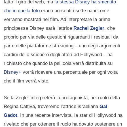
fatto il giro del web, ma
la stessa Disney ha smentito
che in quella foto
erano presenti i sette nani come
verranno mostrati nel film. Ad interpretare la prima
principessa Disney sarà l’attrice
Rachel Zegler
, che
proprio per via delle questioni riguardanti i residuali da
parte delle piattaforme streaming – uno degli argomenti
cardini dello sciopero degli attori ad Hollywood – ha
richiesto che quando la pellicola verrà distribuita su
Disney+
vorrà ricevere una percentuale per ogni volta
che il film verrà visto.
Se la Zegler interpreterà la protagonista, nel ruolo della
Regina Cattiva, troveremo l’attrice israeliana
Gal
Gadot
. In una recente intervista, la star di Hollywood ha
rivelato che per ottenere il ruolo ha dovuto sostenere un