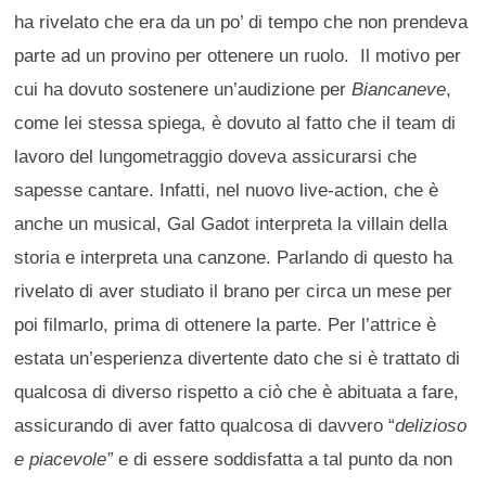
ha rivelato che era da un po’ di tempo che non prendeva
parte ad un provino per ottenere un ruolo. Il motivo per
cui ha dovuto sostenere un’audizione per
Biancaneve
,
come lei stessa spiega, è dovuto al fatto che il team di
lavoro del lungometraggio doveva assicurarsi che
sapesse cantare. Infatti, nel nuovo live-action, che è
anche un musical, Gal Gadot interpreta la villain della
storia e interpreta una canzone. Parlando di questo ha
rivelato di aver studiato il brano per circa un mese per
poi filmarlo, prima di ottenere la parte. Per l’attrice è
estata un’esperienza divertente dato che si è trattato di
qualcosa di diverso rispetto a ciò che è abituata a fare,
assicurando di aver fatto qualcosa di davvero “
delizioso
e piacevole”
e di essere soddisfatta a tal punto da non