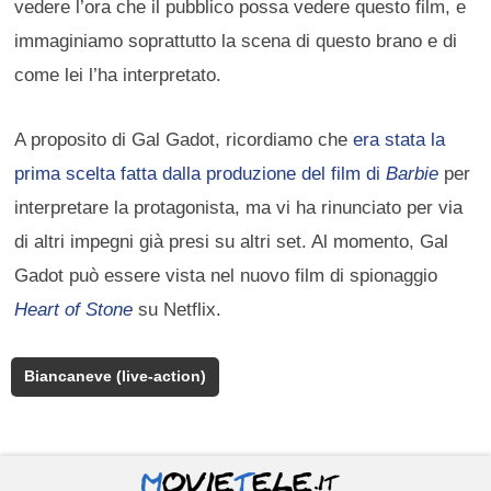
vedere l’ora che il pubblico possa vedere questo film, e
immaginiamo soprattutto la scena di questo brano e di
come lei l’ha interpretato.
A proposito di Gal Gadot, ricordiamo che
era stata la
prima scelta fatta dalla produzione del film di
Barbie
per
interpretare la protagonista, ma vi ha rinunciato per via
di altri impegni già presi su altri set. Al momento, Gal
Gadot può essere vista nel nuovo film di spionaggio
Heart of Stone
su Netflix.
Biancaneve (live-action)