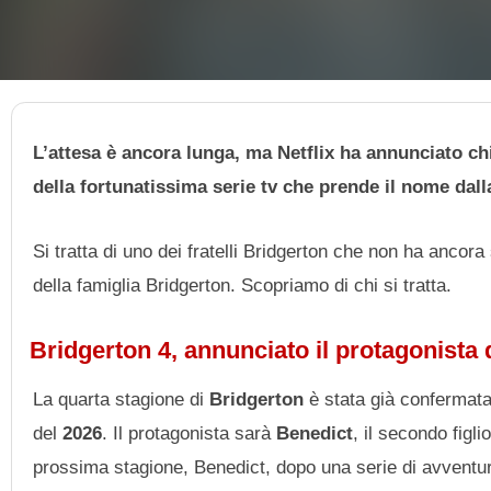
L’attesa è ancora lunga, ma Netflix ha annunciato chi 
della fortunatissima serie tv che prende il nome dall
Si tratta di uno dei fratelli Bridgerton che non ha ancora
della famiglia Bridgerton. Scopriamo di chi si tratta.
Bridgerton 4, annunciato il protagonista
La quarta stagione di
Bridgerton
è stata già confermata
del
2026
. Il protagonista sarà
Benedict
, il secondo figl
prossima stagione, Benedict, dopo una serie di avventur