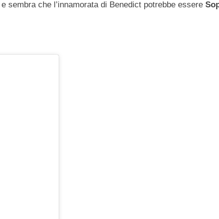
a, e sembra che l’innamorata di Benedict potrebbe essere
Sop