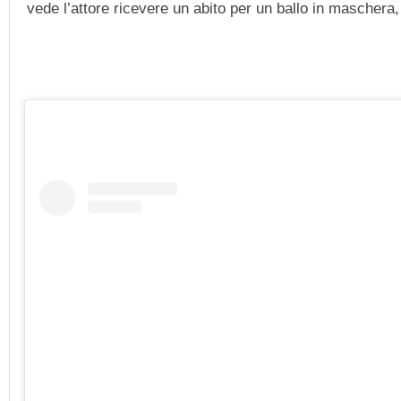
vede l’attore ricevere un abito per un ballo in mascher