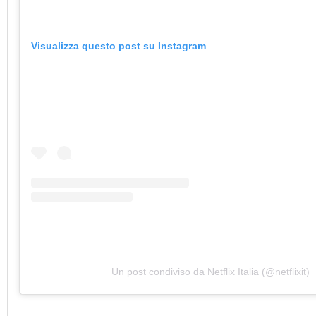
Visualizza questo post su Instagram
Un post condiviso da Netflix Italia (@netflixit)