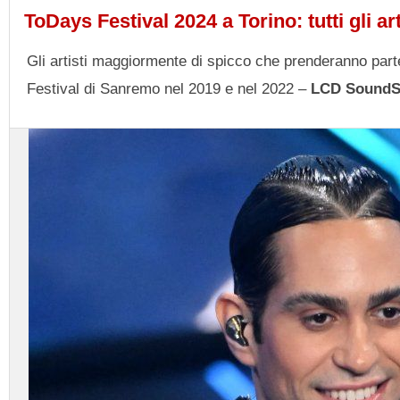
ToDays Festival 2024 a Torino: tutti gli ar
Gli artisti maggiormente di spicco che prenderanno par
Festival di Sanremo nel 2019 e nel 2022 –
LCD SoundS