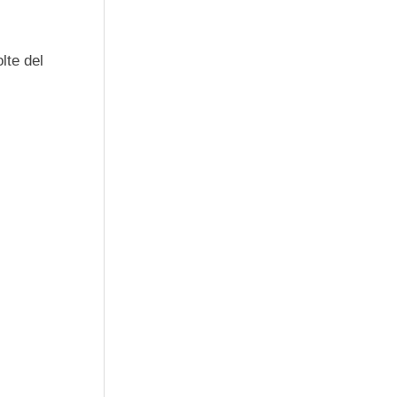
lte del