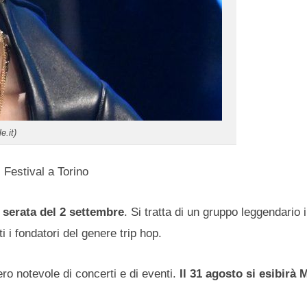
.it)
 Festival a Torino
a serata del 2 settembre
. Si tratta di un gruppo leggendario 
i i fondatori del genere trip hop.
ro notevole di concerti e di eventi.
Il 31 agosto si esibir