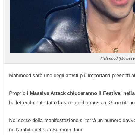
Mahmood (MovieTele
Mahmood sarà uno degli artisti più importanti presenti al
Proprio
i Massive Attack chiuderanno il Festival nell
ha letteralmente fatto la storia della musica. Sono ritenut
Nel corso della manifestazione si terrà un numero davve
nell’ambito del suo Summer Tour.