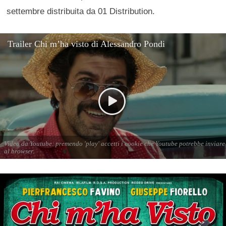
settembre distribuita da 01 Distribution.