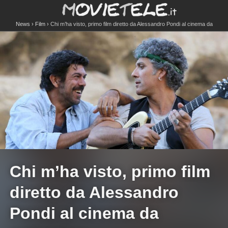
News
Film
Chi m’ha visto, primo film diretto da Alessandro Pondi al cinema da
settembre
Chi m’ha visto, primo film
diretto da Alessandro
Pondi al cinema da