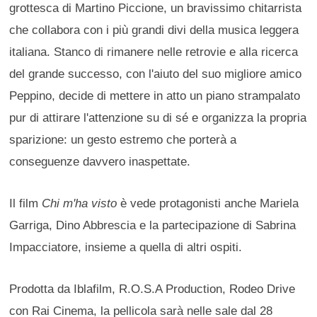
grottesca di Martino Piccione, un bravissimo chitarrista
che collabora con i più grandi divi della musica leggera
italiana. Stanco di rimanere nelle retrovie e alla ricerca
del grande successo, con l'aiuto del suo migliore amico
Peppino, decide di mettere in atto un piano strampalato
pur di attirare l'attenzione su di sé e organizza la propria
sparizione: un gesto estremo che porterà a
conseguenze davvero inaspettate.
Il film
Chi m'ha visto
è vede protagonisti anche Mariela
Garriga, Dino Abbrescia e la partecipazione di Sabrina
Impacciatore, insieme a quella di altri ospiti.
Prodotta da Iblafilm, R.O.S.A Production, Rodeo Drive
con Rai Cinema, la pellicola sarà nelle sale dal 28