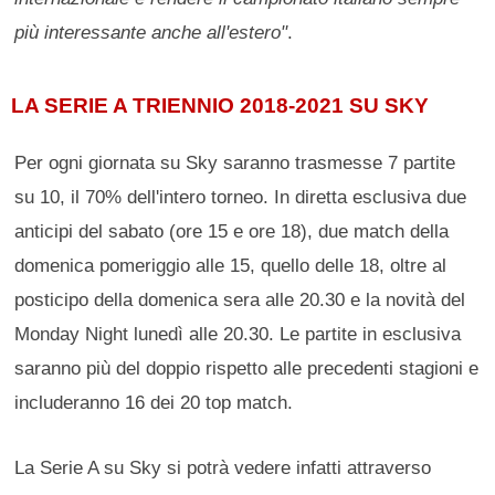
più interessante anche all'estero"
.
LA SERIE A TRIENNIO 2018-2021 SU SKY
Per ogni giornata su Sky saranno trasmesse 7 partite
su 10, il 70% dell'intero torneo. In diretta esclusiva due
anticipi del sabato (ore 15 e ore 18), due match della
domenica pomeriggio alle 15, quello delle 18, oltre al
posticipo della domenica sera alle 20.30 e la novità del
Monday Night lunedì alle 20.30. Le partite in esclusiva
saranno più del doppio rispetto alle precedenti stagioni e
includeranno 16 dei 20 top match.
La Serie A su Sky si potrà vedere infatti attraverso