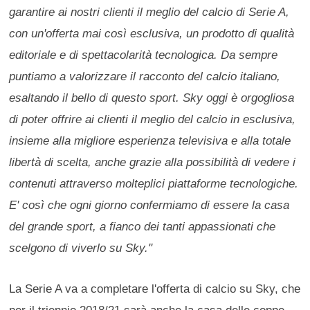
garantire ai nostri clienti il meglio del calcio di Serie A,
con un'offerta mai così esclusiva, un prodotto di qualità
edito
riale e di spettacolarità tecnologica. Da sempre
puntiamo a valorizzare il racconto del calcio italiano,
esaltando il bello di questo sport. Sky oggi è orgogliosa
di poter offrire ai clienti il meglio del calcio in esclusiva,
insieme alla migliore esperienza televisiva e alla totale
libertà di scelta, anche grazie alla possibilità di vedere i
contenuti attraverso molteplici piattaforme tecnologiche.
E' così che ogni giorno confermiamo di essere la casa
del grande sport, a fianco dei tanti appassionati che
scelgono di viverlo su Sky."
La Serie A va a completare l'offerta di calcio su Sky, che