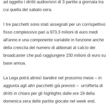
ad oggetto i diritti audiovisivi di 3 partite a giornata tra
cui quella del sabato sera.
I tre pacchetti sono stati assegnati per un corrispettivo
fisso complessivo pari a 973,3 milioni di euro medi
all'anno e una componente variabile in funzione anche
della crescita del numero di abbonati al calcio dei
broadcaster che può raggiungere 150 milioni di euro su
base annua.
La Lega potrà altresì bandire nel prossimo mese – in
aggiunta agli altri pacchetti già previsti – un'offerta di
diritti in chiaro per gli highlights dalle ore 19 della
domenica sera delle partite giocate nel week end.