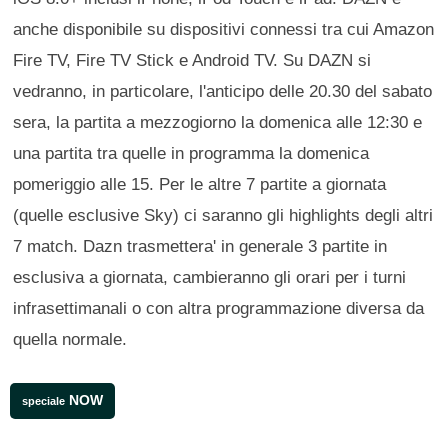
anche disponibile su dispositivi connessi tra cui Amazon
Fire TV, Fire TV Stick e Android TV. Su DAZN si
vedranno, in particolare, l'anticipo delle 20.30 del sabato
sera, la partita a mezzogiorno la domenica alle 12:30 e
una partita tra quelle in programma la domenica
pomeriggio alle 15. Per le altre 7 partite a giornata
(quelle esclusive Sky) ci saranno gli highlights degli altri
7 match. Dazn trasmettera' in generale 3 partite in
esclusiva a giornata, cambieranno gli orari per i turni
infrasettimanali o con altra programmazione diversa da
quella normale.
NOW
speciale