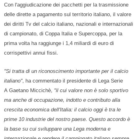
Con l'aggiudicazione dei pacchetti per la trasmissione
delle dirette a pagamento sul territorio italiano, il valore
dei diritti Tv del calcio italiano, nazionali e internazionali
di campionato, di Coppa Italia e Supercoppa, per la
prima volta ha raggiunge i 1,4 miliardi di euro di
corrispettivi annui fissi.
"Si tratta di un riconoscimento importante per il calcio
italiano"
, ha commentato il presidente di Lega Serie
A Gaetano Miccichè,
"il cui valore non è solo sportivo
ma anche di occupazione, indotto e contributo alla
crescita economica dell'Italia: il calcio oggi è tra le
prime 10 industrie d
el nostro paese. Questo accordo è
la base su cui sviluppare una Lega moderna e
internazionale e rendere il campionato italiano sempre