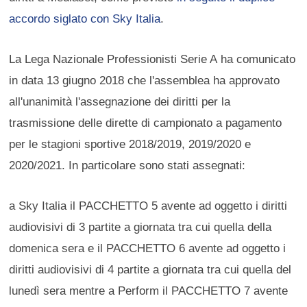
accordo siglato con Sky Italia
.
La Lega Nazionale Professionisti Serie A ha comunicato
in data 13 giugno 2018 che l'assemblea ha approvato
all'unanimità l'assegnazione dei diritti per la
trasmissione delle dirette di campionato a pagamento
per le stagioni sportive 2018/2019, 2019/2020 e
2020/2021. In particolare sono stati assegnati:
a Sky Italia il PACCHETTO 5 avente ad oggetto i diritti
audiovisivi di 3 partite a giornata tra cui quella della
domenica sera e il PACCHETTO 6 avente ad oggetto i
diritti audiovisivi di 4 partite a giornata tra cui quella del
lunedì sera mentre a Perform il PACCHETTO 7 avente