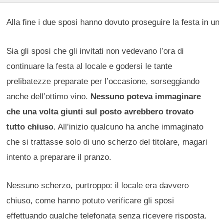
Alla fine i due sposi hanno dovuto proseguire la festa in un 
Sia gli sposi che gli invitati non vedevano l’ora di
continuare la festa al locale e godersi le tante
prelibatezze preparate per l’occasione, sorseggiando
anche dell’ottimo vino.
Nessuno poteva immaginare
che una volta giunti sul posto avrebbero trovato
tutto chiuso.
All’inizio qualcuno ha anche immaginato
che si trattasse solo di uno scherzo del titolare, magari
intento a preparare il pranzo.
Nessuno scherzo, purtroppo: il locale era davvero
chiuso, come hanno potuto verificare gli sposi
effettuando qualche telefonata senza ricevere risposta.