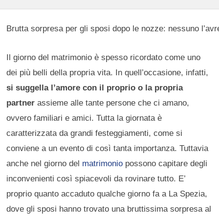
Brutta sorpresa per gli sposi dopo le nozze: nessuno l’av
Il giorno del matrimonio è spesso ricordato come uno
dei più belli della propria vita. In quell’occasione, infatti,
si suggella l’amore con il proprio o la propria
partner
assieme alle tante persone che ci amano,
ovvero familiari e amici. Tutta la giornata è
caratterizzata da grandi festeggiamenti, come si
conviene a un evento di così tanta importanza. Tuttavia
anche nel giorno del
matrimonio
possono capitare degli
inconvenienti così spiacevoli da rovinare tutto. E’
proprio quanto accaduto qualche giorno fa a La Spezia,
dove gli sposi hanno trovato una bruttissima sorpresa al