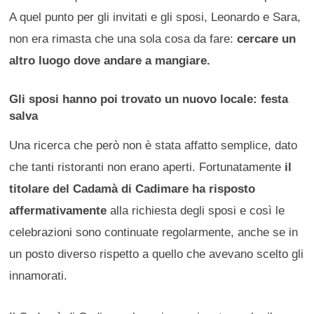
A quel punto per gli invitati e gli sposi, Leonardo e Sara,
non era rimasta che una sola cosa da fare:
cercare un
altro luogo dove andare a mangiare.
Gli sposi hanno poi trovato un nuovo locale: festa
salva
Una ricerca che però non è stata affatto semplice, dato
che tanti ristoranti non erano aperti. Fortunatamente
il
titolare del Cadamà di Cadimare ha risposto
affermativamente
alla richiesta degli sposi e così le
celebrazioni sono continuate regolarmente, anche se in
un posto diverso rispetto a quello che avevano scelto gli
innamorati.