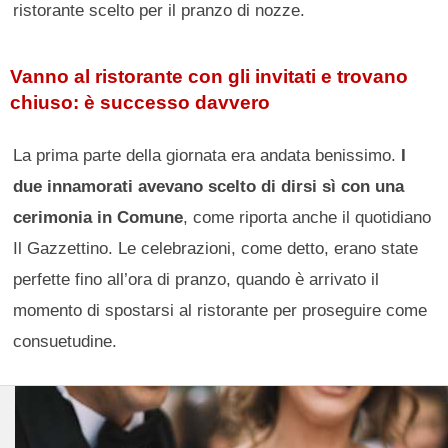
ristorante scelto per il pranzo di nozze.
Vanno al ristorante con gli invitati e trovano
chiuso: è successo davvero
La prima parte della giornata era andata benissimo.
I
due innamorati avevano scelto di dirsi sì con una
cerimonia in Comune
, come riporta anche il quotidiano
Il Gazzettino. Le celebrazioni, come detto, erano state
perfette fino all’ora di pranzo, quando è arrivato il
momento di spostarsi al ristorante per proseguire come
consuetudine.