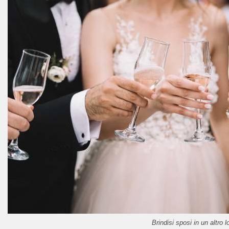
Brindisi sposi in un altro l