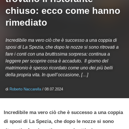
chiuso: ecco come hanno
rimediato
Incredibile ma vero ciò che è successo a una coppia di
sposi di La Spezia, che dopo le nozze si sono ritrovati a
fare i conti con una bruttissima sorpresa: continua a
leggere per scoprire cosa è accaduto. Il giorno del
matrimonio è spesso ricordato come uno dei più belli
della propria vita. In quell’occasione, […]
di
Roberto Naccarella
/ 08.07.2024
Incredibile ma vero ciò che è successo a una coppia
di sposi di La Spezia, che dopo le nozze si sono