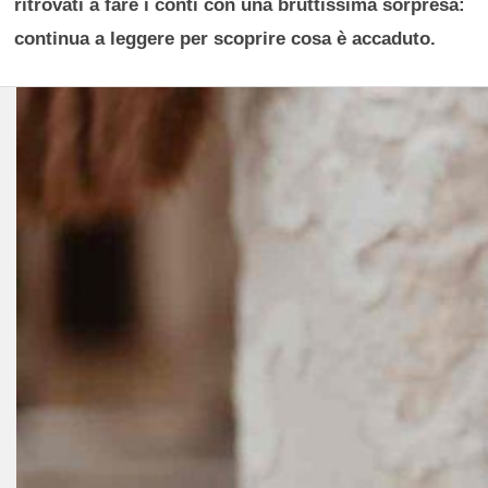
ritrovati a fare i conti con una bruttissima sorpresa:
continua a leggere per scoprire cosa è accaduto.