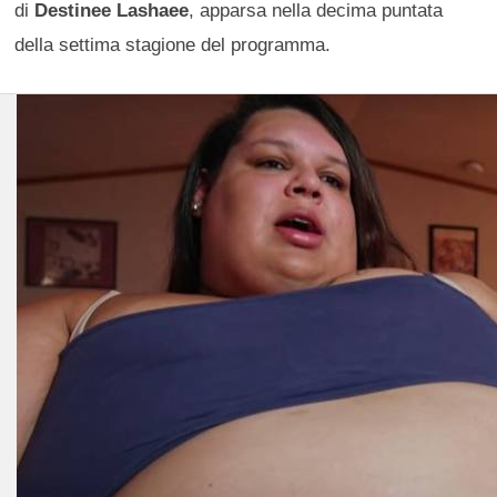
di
Destinee Lashaee
, apparsa nella decima puntata
della settima stagione del programma.