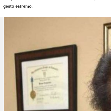
gesto estremo.