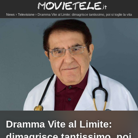
News
Televisione
Dramma Vite al Limite: dimagrisce tantissimo, poi si toglie la vita
Dramma Vite al Limite:
dimagrisce tantissimo, poi