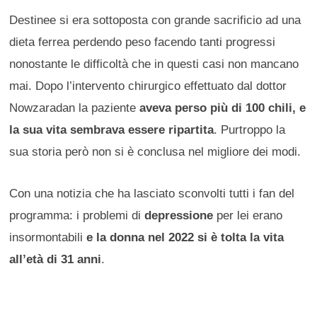
Destinee si era sottoposta con grande sacrificio ad una
dieta ferrea perdendo peso facendo tanti progressi
nonostante le difficoltà che in questi casi non mancano
mai. Dopo l’intervento chirurgico effettuato dal dottor
Nowzaradan la paziente
aveva perso più di 100 chili, e
la sua vita sembrava essere ripartita
. Purtroppo la
sua storia però non si è conclusa nel migliore dei modi.
Con una notizia che ha lasciato sconvolti tutti i fan del
programma: i problemi di
depressione
per lei erano
insormontabili
e la donna nel 2022 si è tolta la vita
all’età di 31 anni
.