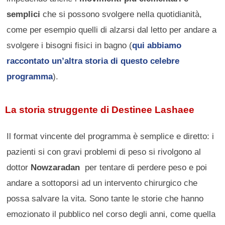
semplici
che si possono svolgere nella quotidianità,
come per esempio quelli di alzarsi dal letto per andare a
svolgere i bisogni fisici in bagno (
qui abbiamo
raccontato un’altra storia di questo celebre
programma
).
La storia struggente di Destinee Lashaee
Il format vincente del programma è semplice e diretto: i
pazienti si con gravi problemi di peso si rivolgono al
dottor
Nowzaradan
per tentare di perdere peso e poi
andare a sottoporsi ad un intervento chirurgico che
possa salvare la vita. Sono tante le storie che hanno
emozionato il pubblico nel corso degli anni, come quella