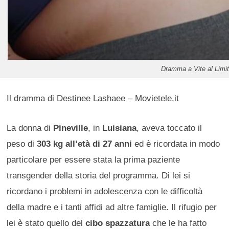
Dramma a Vite al Limi
Il dramma di Destinee Lashaee – Movietele.it
La donna di
Pineville
, in
Luisiana
, aveva toccato il
peso di
303 kg all’età di 27 anni
ed è ricordata in modo
particolare per essere stata la prima paziente
transgender della storia del programma. Di lei si
ricordano i problemi in adolescenza con le difficoltà
della madre e i tanti affidi ad altre famiglie. Il rifugio per
lei è stato quello del
cibo spazzatura
che le ha fatto