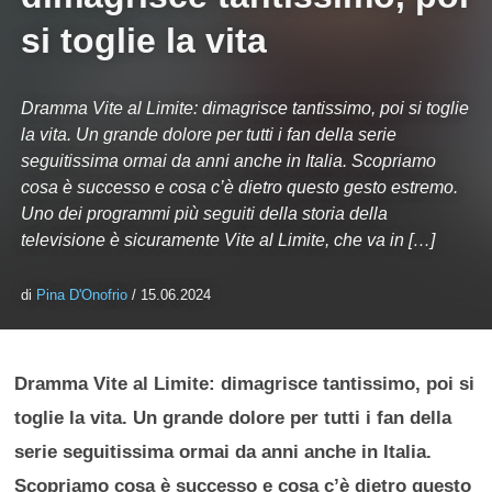
si toglie la vita
Dramma Vite al Limite: dimagrisce tantissimo, poi si toglie
la vita. Un grande dolore per tutti i fan della serie
seguitissima ormai da anni anche in Italia. Scopriamo
cosa è successo e cosa c’è dietro questo gesto estremo.
Uno dei programmi più seguiti della storia della
televisione è sicuramente Vite al Limite, che va in […]
di
Pina D'Onofrio
/ 15.06.2024
Dramma Vite al Limite: dimagrisce tantissimo, poi si
toglie la vita. Un grande dolore per tutti i fan della
serie seguitissima ormai da anni anche in Italia.
Scopriamo cosa è successo e cosa c’è dietro questo