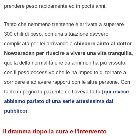
prendere peso rapidamente ed in pochi anni.
Tanto che nemmeno trentenne è arrivata a superare i
300 chili di peso, con una situazione davvero
complicata per lei arrivando a
chiedere aiuto al dottor
Nowzaradan per riuscire a vivere una vita tranquilla
,
quella della normalità che da anni non ha più vissuto,
con il peso eccessivo che le ha impedito di tornare a
sorridere e ad avere rapporti con le altre persone. Con
tanto impegno la paziente ce l’aveva fatta (
qui invece
abbiamo parlato di una serie attesissima dal
pubblico
).
Il dramma dopo la cura e l’intervento