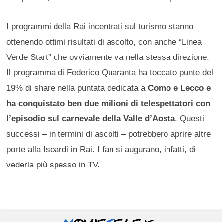
I programmi della Rai incentrati sul turismo stanno
ottenendo ottimi risultati di ascolto, con anche “Linea
Verde Start” che ovviamente va nella stessa direzione.
Il programma di Federico Quaranta ha toccato punte del
19% di share nella puntata dedicata a
Como e Lecco e
ha conquistato ben due milioni di telespettatori con
l’episodio sul carnevale della Valle d’Aosta
. Questi
successi – in termini di ascolti – potrebbero aprire altre
porte alla Isoardi in Rai. I fan si augurano, infatti, di
vederla più spesso in TV.