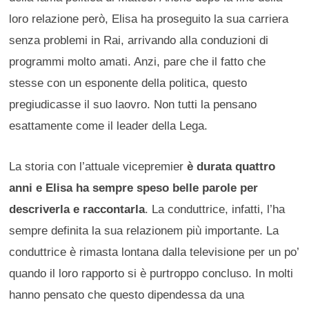
loro relazione però, Elisa ha proseguito la sua carriera
senza problemi in Rai, arrivando alla conduzioni di
programmi molto amati. Anzi, pare che il fatto che
stesse con un esponente della politica, questo
pregiudicasse il suo laovro. Non tutti la pensano
esattamente come il leader della Lega.
La storia con l’attuale vicepremier
è durata quattro
anni e Elisa ha sempre speso belle parole per
descriverla e raccontarla
. La conduttrice, infatti, l’ha
sempre definita la sua relazionem più importante. La
conduttrice è rimasta lontana dalla televisione per un po’
quando il loro rapporto si è purtroppo concluso. In molti
hanno pensato che questo dipendessa da una