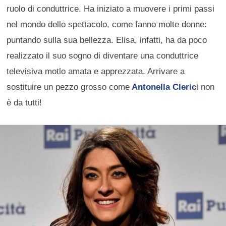
ruolo di conduttrice. Ha iniziato a muovere i primi passi
nel mondo dello spettacolo, come fanno molte donne:
puntando sulla sua bellezza. Elisa, infatti, ha da poco
realizzato il suo sogno di diventare una conduttrice
televisiva motlo amata e apprezzata. Arrivare a
sostituire un pezzo grosso come
Antonella Cleric
i non
è da tutti!