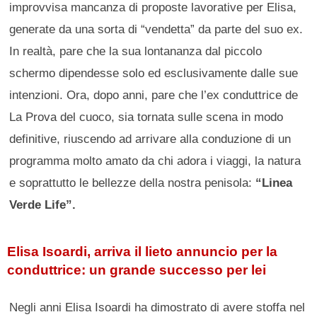
improvvisa mancanza di proposte lavorative per Elisa,
generate da una sorta di “vendetta” da parte del suo ex.
In realtà, pare che la sua lontananza dal piccolo
schermo dipendesse solo ed esclusivamente dalle sue
intenzioni. Ora, dopo anni, pare che l’ex conduttrice de
La Prova del cuoco, sia tornata sulle scena in modo
definitive, riuscendo ad arrivare alla conduzione di un
programma molto amato da chi adora i viaggi, la natura
e soprattutto le bellezze della nostra penisola:
“Linea
Verde Life”.
Elisa Isoardi, arriva il lieto annuncio per la
conduttrice: un grande successo per lei
Negli anni Elisa Isoardi ha dimostrato di avere stoffa nel