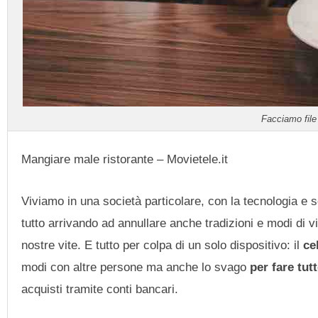
Facciamo file
Mangiare male ristorante – Movietele.it
Viviamo in una società particolare, con la tecnologia e s
tutto arrivando ad annullare anche tradizioni e modi di 
nostre vite. E tutto per colpa di un solo dispositivo: il
ce
modi con altre persone ma anche lo svago
per fare tut
acquisti tramite conti bancari.