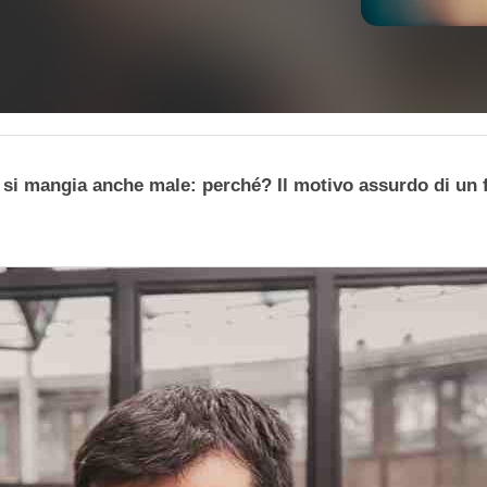
ove si mangia anche male: perché? Il motivo assurdo di u