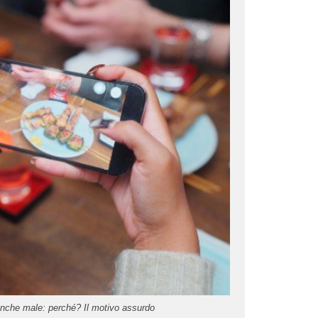
 anche male: perché? Il motivo assurdo