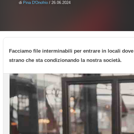
di
Pina D'Onofrio
/ 26.06.2024
Facciamo file interminabili per entrare in locali d
strano che sta condizionando la nostra società.