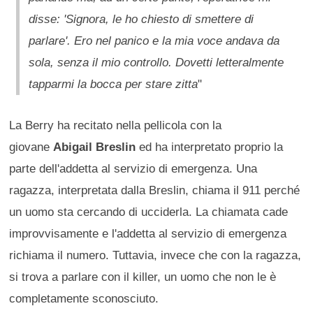
disse: 'Signora, le ho chiesto di smettere di
parlare'. Ero nel panico e la mia voce andava da
sola, senza il mio controllo. Dovetti letteralmente
tapparmi la bocca per stare zitta
"
La Berry ha recitato nella pellicola con la
giovane
Abigail Breslin
ed ha interpretato proprio la
parte dell'addetta al servizio di emergenza. Una
ragazza, interpretata dalla Breslin, chiama il 911 perché
un uomo sta cercando di ucciderla. La chiamata cade
improvvisamente e l'addetta al servizio di emergenza
richiama il numero. Tuttavia, invece che con la ragazza,
si trova a parlare con il killer, un uomo che non le è
completamente sconosciuto.