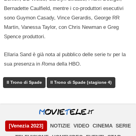
Bernadette Caulfield, mentre i co-produttori esecutivi
sono Guymon Casady, Vince Gerardis, George RR
Martin, Vanessa Taylor, con Chris Newman e Greg
Spence produttori.
Ellaria Sand è già nota al pubblico delle serie tv per la
sua presenza in
Roma
della HBO.
Il Trono di Spade
Il Trono di Spade (stagione 4)
[Venezia 2023]
NOTIZIE
VIDEO
CINEMA
SERIE