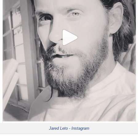
Jared Leto - Instagram