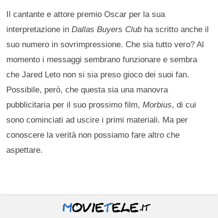
Il cantante e attore premio Oscar per la sua
interpretazione in
Dallas Buyers Club
ha scritto anche il
suo numero in sovrimpressione. Che sia tutto vero? Al
momento i messaggi sembrano funzionare e sembra
che Jared Leto non si sia preso gioco dei suoi fan.
Possibile, però, che questa sia una manovra
pubblicitaria per il suo prossimo film,
Morbius
, di cui
sono cominciati ad uscire i primi materiali. Ma per
conoscere la verità non possiamo fare altro che
aspettare.