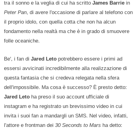
tra il sonno e la veglia di cui ha scritto
James Barrie
in
Peter Pan
, di avere l'occasione di parlare al telefono con
il proprio idolo, con quella cotta che non ha alcun
fondamento nella realtà ma che è in grado di smuovere
folle oceaniche.
Be', i fan di
Jared Leto
potrebbero essere i primi ad
essersi avvicinati incredibilmente alla realizzazione di
questa fantasia che si credeva relegata nella sfera
dell'impossibile. Ma cosa è successo? È presto detto:
Jared Leto
ha preso il suo account ufficiale di
instagram e ha registrato un brevissimo video in cui
invita i suoi fan a mandargli un SMS. Nel video, infatti,
l'attore e frontman dei
30 Seconds to Mars
ha detto: