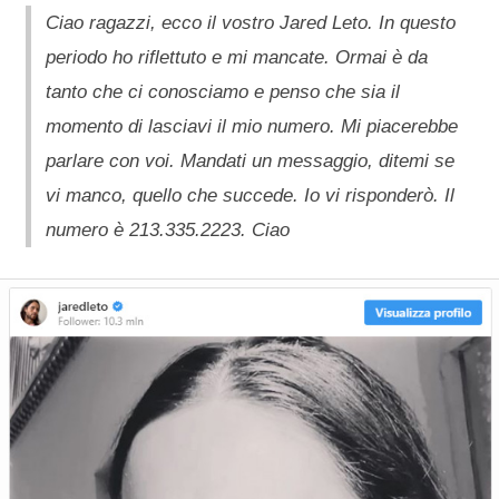
Ciao ragazzi, ecco il vostro Jared Leto. In questo
periodo ho riflettuto e mi mancate. Ormai è da
tanto che ci conosciamo e penso che sia il
momento di lasciavi il mio numero. Mi piacerebbe
parlare con voi. Mandati un messaggio, ditemi se
vi manco, quello che succede. Io vi risponderò. Il
numero è 213.335.2223. Ciao