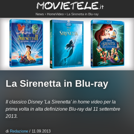
News
HomeVideo
La Sirenetta in Blu-ray
La Sirenetta in Blu-ray
Il classico Disney 'La Sirenetta' in home video per la
prima volta in alta definizione Blu-ray dal 11 settembre
2013.
di
Redazione
/ 11.09.2013