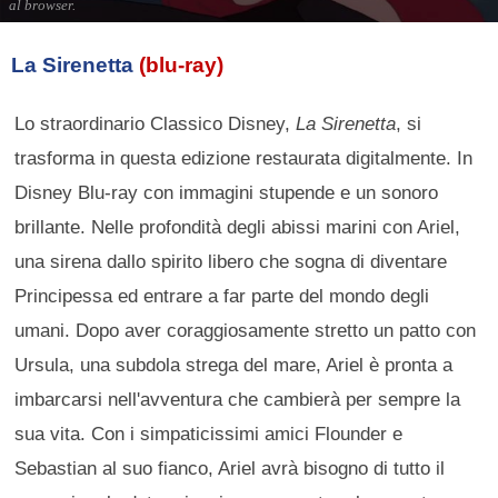
La Sirenetta
(blu-ray)
Lo straordinario Classico Disney,
La Sirenetta
, si
trasforma in questa edizione restaurata digitalmente. In
Disney Blu-ray con immagini stupende e un sonoro
brillante. Nelle profondità degli abissi marini con Ariel,
una sirena dallo spirito libero che sogna di diventare
Principessa ed entrare a far parte del mondo degli
umani. Dopo aver coraggiosamente stretto un patto con
Ursula, una subdola strega del mare, Ariel è pronta a
imbarcarsi nell'avventura che cambierà per sempre la
sua vita. Con i simpaticissimi amici Flounder e
Sebastian al suo fianco, Ariel avrà bisogno di tutto il