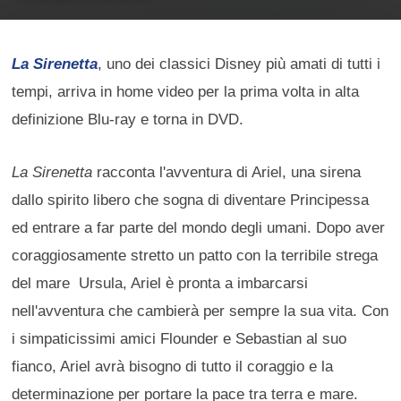
La Sirenetta
, uno dei classici Disney più amati di tutti i
tempi, arriva in home video per la prima volta in alta
definizione Blu-ray e torna in DVD.
La Sirenetta
racconta l'avventura di Ariel, una sirena
dallo spirito libero che sogna di diventare Principessa
ed entrare a far parte del mondo degli umani. Dopo aver
coraggiosamente stretto un patto con la terribile strega
del mare Ursula, Ariel è pronta a imbarcarsi
nell'avventura che cambierà per sempre la sua vita. Con
i simpaticissimi amici Flounder e Sebastian al suo
fianco, Ariel avrà bisogno di tutto il coraggio e la
determinazione per portare la pace tra terra e mare.