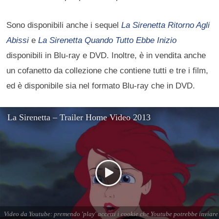
Sono disponibili anche i sequel
La Sirenetta Ritorno Agli
Abissi
e
La Sirenetta Quando Tutto Ebbe Inizio
disponibili in Blu-ray e DVD. Inoltre, è in vendita anche
un cofanetto da collezione che contiene tutti e tre i film,
ed è disponibile sia nel formato Blu-ray che in DVD.