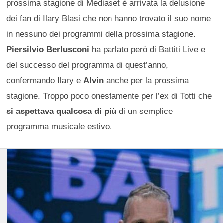
prossima stagione di Mediaset è arrivata la delusione
dei fan di Ilary Blasi che non hanno trovato il suo nome
in nessuno dei programmi della prossima stagione.
Piersilvio Berlusconi
ha parlato però di Battiti Live e
del successo del programma di quest’anno,
confermando Ilary e
Alvin
anche per la prossima
stagione. Troppo poco onestamente per l’ex di Totti che
si aspettava qualcosa di più
di un semplice
programma musicale estivo.