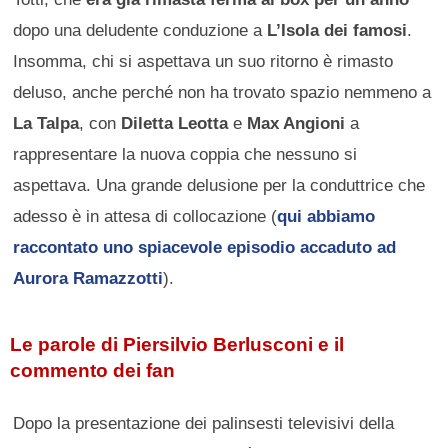
dopo una deludente conduzione a
L’Isola dei famosi
.
Insomma, chi si aspettava un suo ritorno è rimasto
deluso, anche perché non ha trovato spazio nemmeno a
La Talpa
, con
Diletta Leotta
e
Max Angioni
a
rappresentare la nuova coppia che nessuno si
aspettava. Una grande delusione per la conduttrice che
adesso è in attesa di collocazione (
qui abbiamo
raccontato uno spiacevole episodio accaduto ad
Aurora Ramazzotti
).
Le parole di Piersilvio Berlusconi e il
commento dei fan
Dopo la presentazione dei palinsesti televisivi della