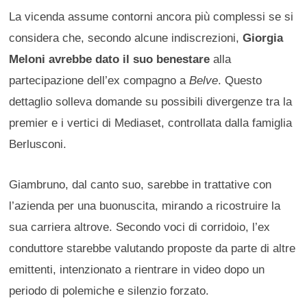
La vicenda assume contorni ancora più complessi se si
considera che, secondo alcune indiscrezioni,
Giorgia
Meloni avrebbe dato il suo benestare
alla
partecipazione dell’ex compagno a
Belve
. Questo
dettaglio solleva domande su possibili divergenze tra la
premier e i vertici di Mediaset, controllata dalla famiglia
Berlusconi.
Giambruno, dal canto suo, sarebbe in trattative con
l’azienda per una buonuscita, mirando a ricostruire la
sua carriera altrove. Secondo voci di corridoio, l’ex
conduttore starebbe valutando proposte da parte di altre
emittenti, intenzionato a rientrare in video dopo un
periodo di polemiche e silenzio forzato.