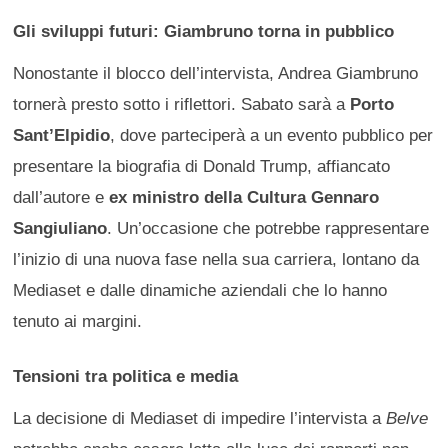
Gli sviluppi futuri: Giambruno torna in pubblico
Nonostante il blocco dell’intervista, Andrea Giambruno
tornerà presto sotto i riflettori. Sabato sarà a
Porto
Sant’Elpidio
, dove parteciperà a un evento pubblico per
presentare la biografia di Donald Trump, affiancato
dall’autore e
ex ministro della Cultura Gennaro
Sangiuliano
. Un’occasione che potrebbe rappresentare
l’inizio di una nuova fase nella sua carriera, lontano da
Mediaset e dalle dinamiche aziendali che lo hanno
tenuto ai margini.
Tensioni tra politica e media
La decisione di Mediaset di impedire l’intervista a
Belve