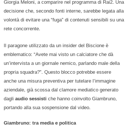
Giorgia Meloni, a comparire nel programma di Rai2. Una
decisione che, secondo fonti interne, sarebbe legata alla
volontà di evitare una “fuga” di contenuti sensibili su una
rete concorrente.
Il paragone utilizzato da un insider del Biscione è
emblematico: “Avete mai visto un calciatore che dà
un’intervista a un giornale nemico, parlando male della
propria squadra?”. Questo blocco potrebbe essere
anche una misura preventiva per tutelare l’immagine
aziendale, già scossa dal clamore mediatico generato
dagli
audio sessisti
che hanno coinvolto Giambruno,
portando alla sua sospensione dal video.
Giambruno: tra media e politica