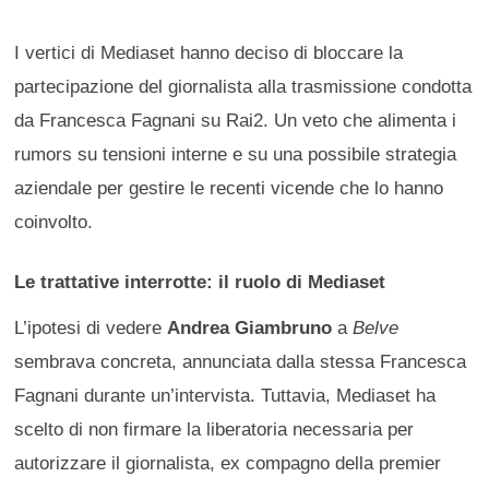
I vertici di Mediaset hanno deciso di bloccare la
partecipazione del giornalista alla trasmissione condotta
da Francesca Fagnani su Rai2. Un veto che alimenta i
rumors su tensioni interne e su una possibile strategia
aziendale per gestire le recenti vicende che lo hanno
coinvolto.
Le trattative interrotte: il ruolo di Mediaset
L’ipotesi di vedere
Andrea Giambruno
a
Belve
sembrava concreta, annunciata dalla stessa Francesca
Fagnani durante un’intervista. Tuttavia, Mediaset ha
scelto di non firmare la liberatoria necessaria per
autorizzare il giornalista, ex compagno della premier