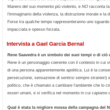
Manero del suo momento più violento, e
NO
racconta la 
l'immaginario della violenza, la distruzione morale e la 
Forse tra qualche tempo rappresenteranno uno sguardo su u
impacciata e spesso forzata.
Intervista a Gael Garcia Bernal
Rene Saavedra è un simbolo dei suoi tempi o di ciò
Rene è un personaggio coerente con il contesto in cui vi
di una persona apparentemente apolitica. Lui è la consegu
persecuzione, sensazione di sentirsi sempre stranieri) e
politico, che è chiamato a cambiare l'ambiente che lo c
esseri umani, e si verifica nel momento in cui capiamo
Qual è stata la migliore mossa della campagna del N