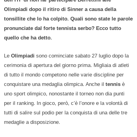
Olimpiadi dopo il ritiro di Sinner a causa della
tonsillite che lo ha colpito. Quali sono state le parole
pronunciate dal forte tennista serbo? Ecco tutto
quello che ha detto.
Le
Olimpiadi
sono cominciate sabato 27 luglio dopo la
cerimonia di apertura del giorno prima. Migliaia di atleti
di tutto il mondo competono nelle varie discipline per
conquistare una medaglia olimpica. Anche il
tennis
è
uno sport olimpico, nonostante il torneo non dia punti
per il ranking. In gioco, però, c’è l’onore e la volontà di
tutti di salire sul podio per la conquista di una delle tre
medaglie a disposizione.