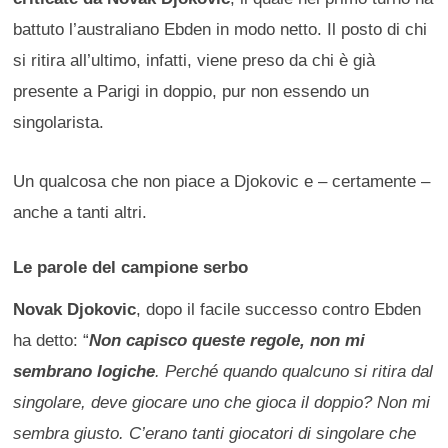
battuto l’australiano Ebden in modo netto. Il posto di chi
si ritira all’ultimo, infatti, viene preso da chi è già
presente a Parigi in doppio, pur non essendo un
singolarista.
Un qualcosa che non piace a Djokovic e – certamente –
anche a tanti altri.
Le parole del campione serbo
Novak Djokovic
, dopo il facile successo contro Ebden
ha detto: “
Non capisco queste regole, non mi
sembrano logiche
. Perché quando qualcuno si ritira dal
singolare, deve giocare uno che gioca il doppio? Non mi
sembra giusto. C’erano tanti giocatori di singolare che