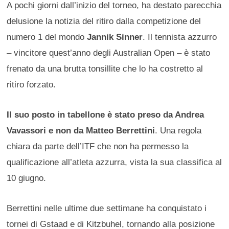
A pochi giorni dall’inizio del torneo, ha destato parecchia
delusione la notizia del ritiro dalla competizione del
numero 1 del mondo
Jannik Sinner
. Il tennista azzurro
– vincitore quest’anno degli Australian Open – è stato
frenato da una brutta tonsillite che lo ha costretto al
ritiro forzato.
Il suo posto in tabellone è stato preso da Andrea
Vavassori e non da Matteo Berrettini
. Una regola
chiara da parte dell’ITF che non ha permesso la
qualificazione all’atleta azzurra, vista la sua classifica al
10 giugno.
Berrettini nelle ultime due settimane ha conquistato i
tornei di Gstaad e di Kitzbuhel, tornando alla posizione