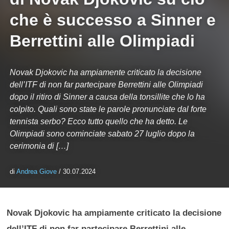
che è successo a Sinner e
Berrettini alle Olimpiadi
Novak Djokovic ha ampiamente criticato la decisione
dell’ITF di non far partecipare Berrettini alle Olimpiadi
dopo il ritiro di Sinner a causa della tonsillite che lo ha
colpito. Quali sono state le parole pronunciate dal forte
tennista serbo? Ecco tutto quello che ha detto. Le
Olimpiadi sono cominciate sabato 27 luglio dopo la
cerimonia di […]
di
Andrea Giove
/ 30.07.2024
Novak Djokovic ha ampiamente criticato la decisione
dell’ITF di non far partecipare Berrettini alle