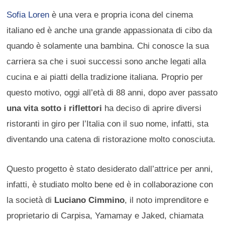
Sofia Loren
è una vera e propria icona del cinema
italiano ed è anche una grande appassionata di cibo da
quando è solamente una bambina. Chi conosce la sua
carriera sa che i suoi successi sono anche legati alla
cucina e ai piatti della tradizione italiana. Proprio per
questo motivo, oggi all’età di 88 anni, dopo aver passato
una vita sotto i riflettori
ha deciso di aprire diversi
ristoranti in giro per l’Italia con il suo nome, infatti, sta
diventando una catena di ristorazione molto conosciuta.
Questo progetto è stato desiderato dall’attrice per anni,
infatti, è studiato molto bene ed è in collaborazione con
la società di
Luciano Cimmino
, il noto imprenditore e
proprietario di Carpisa, Yamamay e Jaked, chiamata