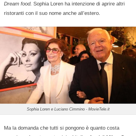
Dream food.
Sophia Loren ha intenzione di aprire altri
ristoranti con il suo nome anche all’estero.
Sophia Loren e Luciano Cimmino - MovieTele.it
Ma la domanda che tutti si pongono è quanto costa