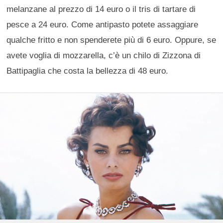
melanzane al prezzo di 14 euro o il tris di tartare di
pesce a 24 euro. Come antipasto potete assaggiare
qualche fritto e non spenderete più di 6 euro. Oppure, se
avete voglia di mozzarella, c’è un chilo di Zizzona di
Battipaglia che costa la bellezza di 48 euro.