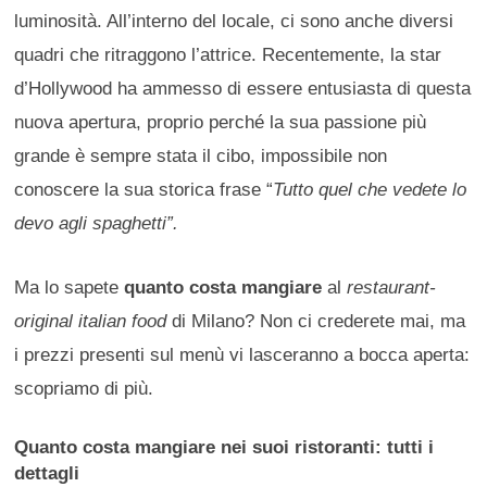
luminosità. All’interno del locale, ci sono anche diversi
quadri che ritraggono l’attrice. Recentemente, la star
d’Hollywood ha ammesso di essere entusiasta di questa
nuova apertura, proprio perché la sua passione più
grande è sempre stata il cibo, impossibile non
conoscere la sua storica frase “
Tutto quel che vedete lo
devo agli spaghetti”.
Ma lo sapete
quanto costa mangiare
al
restaurant-
original italian food
di Milano? Non ci crederete mai, ma
i prezzi presenti sul menù vi lasceranno a bocca aperta:
scopriamo di più.
Quanto costa mangiare nei suoi ristoranti: tutti i
dettagli