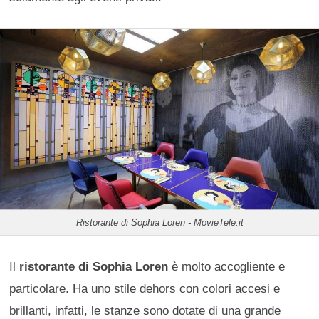
Ristorante di Sophia Loren - MovieTele.it
Il
ristorante di Sophia Loren
è molto accogliente e
particolare. Ha uno stile dehors con colori accesi e
brillanti, infatti, le stanze sono dotate di una grande