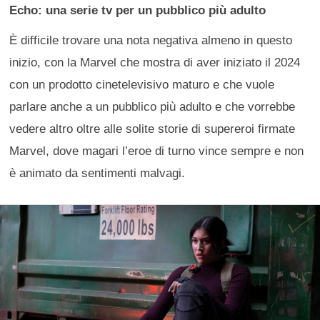
Echo: una serie tv per un pubblico più adulto
È difficile trovare una nota negativa almeno in questo
inizio, con la Marvel che mostra di aver iniziato il 2024
con un prodotto cinetelevisivo maturo e che vuole
parlare anche a un pubblico più adulto e che vorrebbe
vedere altro oltre alle solite storie di supereroi firmate
Marvel, dove magari l’eroe di turno vince sempre e non
è animato da sentimenti malvagi.