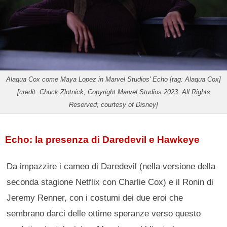
Alaqua Cox come Maya Lopez in Marvel Studios' Echo [tag: Alaqua Cox]
[credit: Chuck Zlotnick; Copyright Marvel Studios 2023. All Rights
Reserved; courtesy of Disney]
Echo: la presenza di Daredevil e Hawkeye
Da impazzire i cameo di Daredevil (nella versione della
seconda stagione Netflix con Charlie Cox) e il Ronin di
Jeremy Renner, con i costumi dei due eroi che
sembrano darci delle ottime speranze verso questo