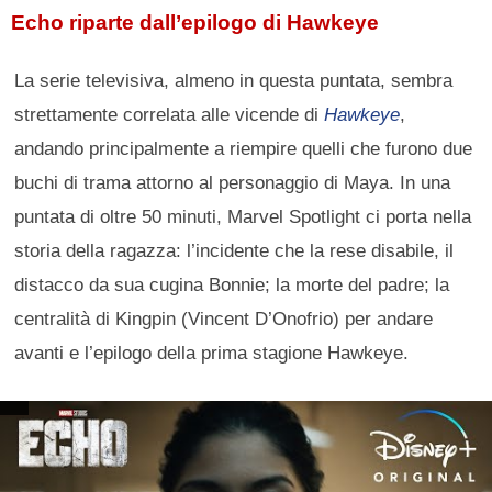
Echo riparte dall’epilogo di Hawkeye
La serie televisiva, almeno in questa puntata, sembra
strettamente correlata alle vicende di
Hawkeye
,
andando principalmente a riempire quelli che furono due
buchi di trama attorno al personaggio di Maya. In una
puntata di oltre 50 minuti, Marvel Spotlight ci porta nella
storia della ragazza: l’incidente che la rese disabile, il
distacco da sua cugina Bonnie; la morte del padre; la
centralità di Kingpin (Vincent D’Onofrio) per andare
avanti e l’epilogo della prima stagione Hawkeye.