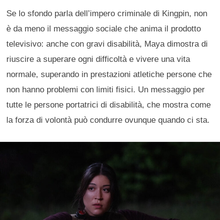
Se lo sfondo parla dell’impero criminale di Kingpin, non
è da meno il messaggio sociale che anima il prodotto
televisivo: anche con gravi disabilità, Maya dimostra di
riuscire a superare ogni difficoltà e vivere una vita
normale, superando in prestazioni atletiche persone che
non hanno problemi con limiti fisici. Un messaggio per
tutte le persone portatrici di disabilità, che mostra come
la forza di volontà può condurre ovunque quando ci sta.