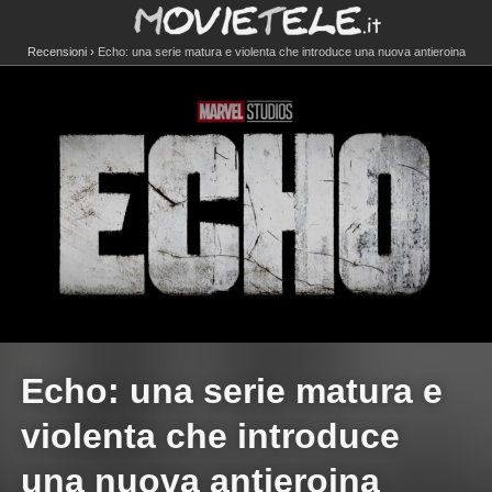
Recensioni
Echo: una serie matura e violenta che introduce una nuova antieroina
Echo: una serie matura e
violenta che introduce
una nuova antieroina