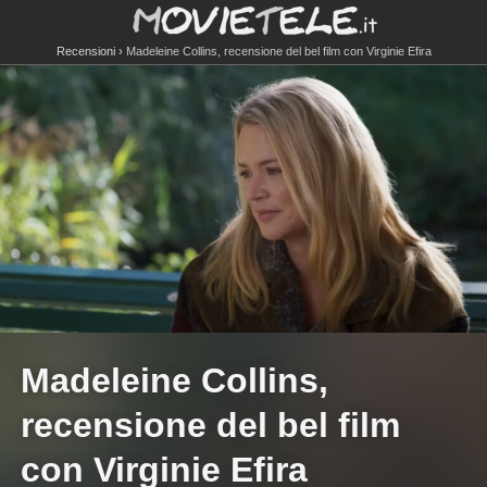
Recensioni
Madeleine Collins, recensione del bel film con Virginie Efira
Madeleine Collins,
recensione del bel film
con Virginie Efira