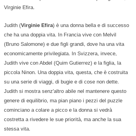
Virginie Efira.
Judith (
Virginie Efira
) è una donna bella e di successo
che ha una doppia vita. In Francia vive con Melvil
(Bruno Salomone) e due figli grandi, dove ha una vita
economicamente privilegiata. In Svizzera, invece,
Judith vive con Abdel (Quim Gutierrez) e la figlia, la
piccola Ninon. Una doppia vita, questa, che è costruita
su una serie di viaggi, di bugie e di cose non dette.
Judith si mostra senz'altro abile nel mantenere questo
genere di equilibrio, ma pian piano i pezzi del puzzle
cominciano a colare a picco e la donna si vedrà
costretta a rivedere le sue priorità, ma anche la sua
stessa vita.