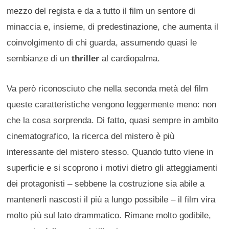
mezzo del regista e da a tutto il film un sentore di
minaccia e, insieme, di predestinazione, che aumenta il
coinvolgimento di chi guarda, assumendo quasi le
sembianze di un
thriller
al cardiopalma.
Va però riconosciuto che nella seconda metà del film
queste caratteristiche vengono leggermente meno: non
che la cosa sorprenda. Di fatto, quasi sempre in ambito
cinematografico, la ricerca del mistero è più
interessante del mistero stesso. Quando tutto viene in
superficie e si scoprono i motivi dietro gli atteggiamenti
dei protagonisti – sebbene la costruzione sia abile a
mantenerli nascosti il più a lungo possibile – il film vira
molto più sul lato drammatico. Rimane molto godibile,