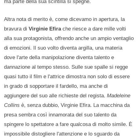
ma parte della sua scintilla si spegne.
Altra nota di merito è, come dicevamo in apertura, la
bravura di
Virginie Efira
che riesce a dare mille volti
alla sua protagonista, offrendo anche un ampio ventaglio
di emozioni. Il suo volto diventa argilla, una materia
dove l'arte della manipolazione diventa talento e
dannazione al tempo stesso. Sulle sue spalle si regge
quasi tutto il film e l'attrice dimostra non solo di essere
in grado di sopportare il fardello, ma anche di
aggiungere del suo alle richieste del regista.
Madeleine
Collins
è, senza dubbio, Virginie Efira. La macchina da
presa sembra così innamorata del suo talento da
spingere lo spettatore a fare qualcosa di molto simile. È
impossibile distogliere l'attenzione e lo sguardo da