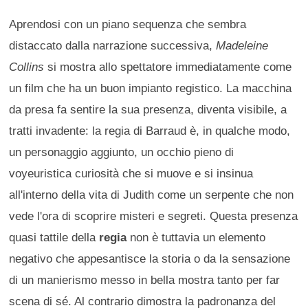
Aprendosi con un piano sequenza che sembra
distaccato dalla narrazione successiva,
Madeleine
Collins
si mostra allo spettatore immediatamente come
un film che ha un buon impianto registico. La macchina
da presa fa sentire la sua presenza, diventa visibile, a
tratti invadente: la regia di Barraud è, in qualche modo,
un personaggio aggiunto, un occhio pieno di
voyeuristica curiosità che si muove e si insinua
all'interno della vita di Judith come un serpente che non
vede l'ora di scoprire misteri e segreti. Questa presenza
quasi tattile della
regia
non è tuttavia un elemento
negativo che appesantisce la storia o da la sensazione
di un manierismo messo in bella mostra tanto per far
scena di sé. Al contrario dimostra la padronanza del