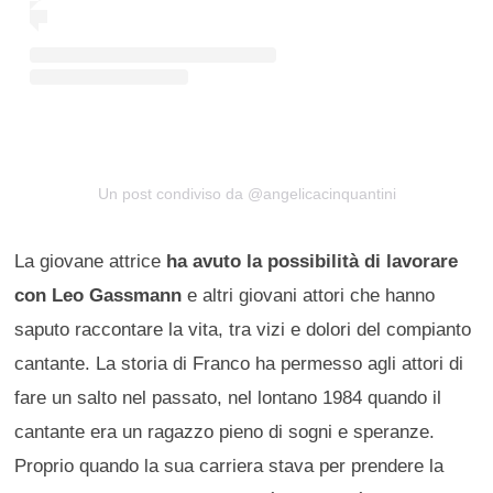
Un post condiviso da @angelicacinquantini
La giovane attrice
ha avuto la possibilità di lavorare
con Leo Gassmann
e altri giovani attori che hanno
saputo raccontare la vita, tra vizi e dolori del compianto
cantante. La storia di Franco ha permesso agli attori di
fare un salto nel passato, nel lontano 1984 quando il
cantante era un ragazzo pieno di sogni e speranze.
Proprio quando la sua carriera stava per prendere la