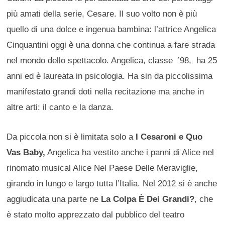
più amati della serie, Cesare. Il suo volto non è più
quello di una dolce e ingenua bambina: l’attrice Angelica
Cinquantini oggi è una donna che continua a fare strada
nel mondo dello spettacolo. Angelica, classe ’98, ha 25
anni ed è laureata in psicologia. Ha sin da piccolissima
manifestato grandi doti nella recitazione ma anche in
altre arti: il canto e la danza.
Da piccola non si è limitata solo a
I Cesaroni e Quo
Vas Baby,
Angelica ha vestito anche i panni di Alice nel
rinomato musical Alice Nel Paese Delle Meraviglie,
girando in lungo e largo tutta l’Italia. Nel 2012 si è anche
aggiudicata una parte ne
La Colpa È Dei Grandi?
, che
è stato molto apprezzato dal pubblico del teatro