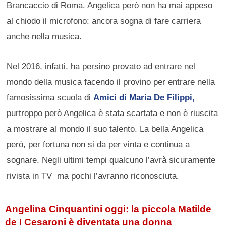
Brancaccio di Roma. Angelica però non ha mai appeso
al chiodo il microfono: ancora sogna di fare carriera
anche nella musica.
Nel 2016, infatti, ha persino provato ad entrare nel
mondo della musica facendo il provino per entrare nella
famosissima scuola di
Amici di Maria De Filippi,
purtroppo però Angelica è stata scartata e non è riuscita
a mostrare al mondo il suo talento. La bella Angelica
però, per fortuna non si da per vinta e continua a
sognare. Negli ultimi tempi qualcuno l’avrà sicuramente
rivista in TV ma pochi l’avranno riconosciuta.
Angelina Cinquantini oggi: la piccola Matilde
de I Cesaroni è diventata una donna