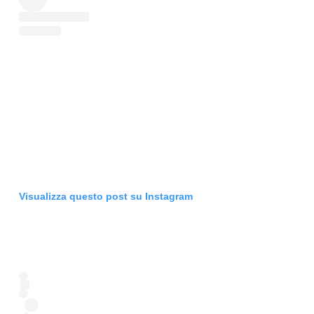
Visualizza questo post su Instagram