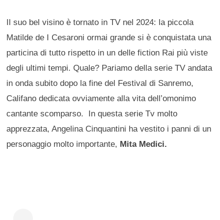
Il suo bel visino è tornato in TV nel 2024: la piccola
Matilde de I Cesaroni ormai grande si è conquistata una
particina di tutto rispetto in un delle fiction Rai più viste
degli ultimi tempi. Quale? Pariamo della serie TV andata
in onda subito dopo la fine del Festival di Sanremo,
Califano dedicata ovviamente alla vita dell’omonimo
cantante scomparso. In questa serie Tv molto
apprezzata, Angelina Cinquantini ha vestito i panni di un
personaggio molto importante,
Mita Medici.