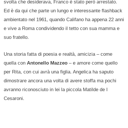
svolta che desiderava, Franco è stato però arrestato.
Ed è da qui che parte un lungo e interessante flashback
ambientato nel 1961, quando Califano ha appena 22 anni
e vive a Roma condividendo il tetto con sua mamma e
suo fratello.
Una storia fatta di poesia e realtà, amicizia – come
quella con
Antonello Mazzeo
– e amore come quello
per Rita, con cui avrà una figlia. Angelica ha saputo
dimostrare ancora una volta di avere stoffa ma pochi
avranno riconosciuto in lei la piccola Matilde de I
Cesaroni.