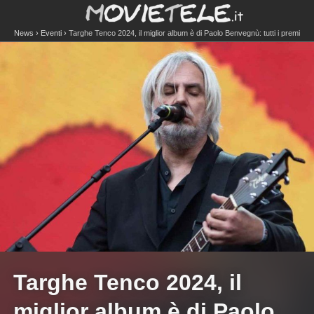
News
Eventi
Targhe Tenco 2024, il miglior album è di Paolo Benvegnù: tutti i premi
Targhe Tenco 2024, il
miglior album è di Paolo