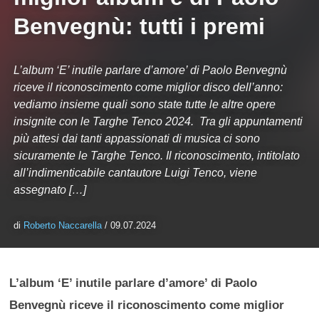
Benvegnù: tutti i premi
L’album ‘E’ inutile parlare d’amore’ di Paolo Benvegnù
riceve il riconoscimento come miglior disco dell’anno:
vediamo insieme quali sono state tutte le altre opere
insignite con le Targhe Tenco 2024. Tra gli appuntamenti
più attesi dai tanti appassionati di musica ci sono
sicuramente le Targhe Tenco. Il riconoscimento, intitolato
all’indimenticabile cantautore Luigi Tenco, viene
assegnato […]
di
Roberto Naccarella
/ 09.07.2024
L’album ‘E’ inutile parlare d’amore’ di Paolo
Benvegnù riceve il riconoscimento come miglior