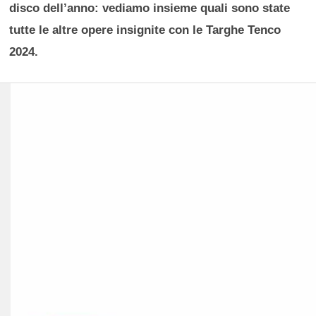
disco dell’anno: vediamo insieme quali sono state
tutte le altre opere insignite con le Targhe Tenco
2024.