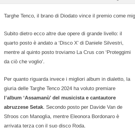
Targhe Tenco, il brano di Diodato vince il premio come mi
Subito dietro ecco altre due opere di grande livello: il
quarto posto è andato a ‘Disco X’ di Daniele Silvestri,
mentre al quinto posto troviamo La Crus con ‘Proteggimi
da ciò che voglio’.
Per quanto riguarda invece i migliori album in dialetto, la
giuria delle Targhe Tenco 2024 ha voluto premiare
l’album ‘Assamanù’ del musicista e cantautore
abruzzese Setak
. Secondo posto per Davide Van de
Sfroos con Manoglia, mentre Eleonora Bordonaro è
arrivata terza con il suo disco Roda.