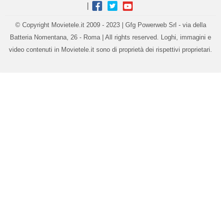
|
© Copyright Movietele.it 2009 - 2023 | Gfg Powerweb Srl - via della
Batteria Nomentana, 26 - Roma | All rights reserved. Loghi, immagini e
video contenuti in Movietele.it sono di proprietà dei rispettivi proprietari.