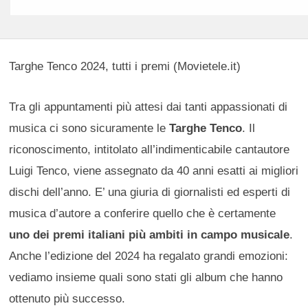
Targhe Tenco 2024, tutti i premi (Movietele.it)
Tra gli appuntamenti più attesi dai tanti appassionati di
musica ci sono sicuramente le
Targhe Tenco
. Il
riconoscimento, intitolato all’indimenticabile cantautore
Luigi Tenco, viene assegnato da 40 anni esatti ai migliori
dischi dell’anno. E’ una giuria di giornalisti ed esperti di
musica d’autore a conferire quello che è certamente
uno dei premi italiani più ambiti in campo musicale
.
Anche l’edizione del 2024 ha regalato grandi emozioni:
vediamo insieme quali sono stati gli album che hanno
ottenuto più successo.