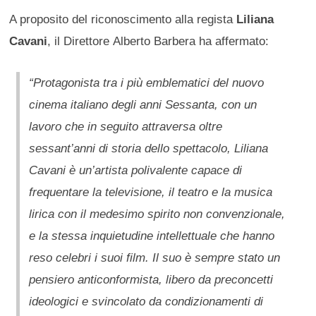
A proposito del riconoscimento alla regista
Liliana
Cavani
, il Direttore Alberto Barbera ha affermato:
“Protagonista tra i più emblematici del nuovo
cinema italiano degli anni Sessanta, con un
lavoro che in seguito attraversa oltre
sessant’anni di storia dello spettacolo, Liliana
Cavani è un’artista polivalente capace di
frequentare la televisione, il teatro e la musica
lirica con il medesimo spirito non convenzionale,
e la stessa inquietudine intellettuale che hanno
reso celebri i suoi film. Il suo è sempre stato un
pensiero anticonformista, libero da preconcetti
ideologici e svincolato da condizionamenti di