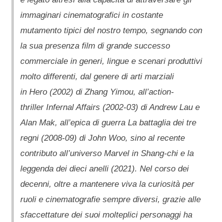
immaginari cinematografici in costante
mutamento tipici del nostro tempo, segnando con
la sua presenza film di grande successo
commerciale in generi, lingue e scenari produttivi
molto differenti, dal genere di arti marziali
in Hero (2002) di Zhang Yimou, all’action-
thriller Infernal Affairs (2002-03) di Andrew Lau e
Alan Mak, all’epica di guerra La battaglia dei tre
regni (2008-09) di John Woo, sino al recente
contributo all’universo Marvel in Shang-chi e la
leggenda dei dieci anelli (2021). Nel corso dei
decenni, oltre a mantenere viva la curiosità per
ruoli e cinematografie sempre diversi, grazie alle
sfaccettature dei suoi molteplici personaggi ha