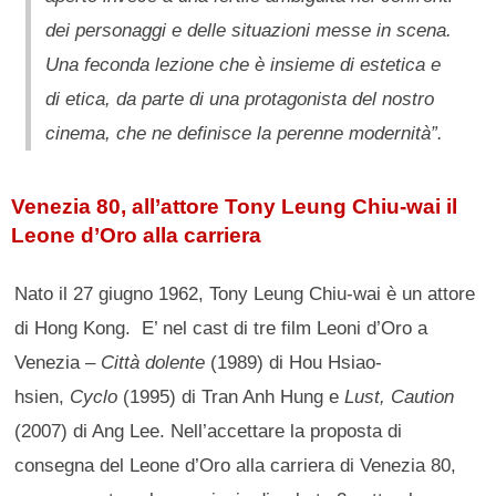
dei personaggi e delle situazioni messe in scena.
Una feconda lezione che è insieme di estetica e
di etica, da parte di una protagonista del nostro
cinema, che ne definisce la perenne modernità”.
Venezia 80, all’attore Tony Leung Chiu-wai il
Leone d’Oro alla carriera
Nato il 27 giugno 1962, Tony Leung Chiu-wai è un attore
di Hong Kong. E’ nel cast di tre film Leoni d’Oro a
Venezia –
Città dolente
(1989) di Hou Hsiao-
hsien,
Cyclo
(1995) di Tran Anh Hung e
Lust, Caution
(2007) di Ang Lee. Nell’accettare la proposta di
consegna del Leone d’Oro alla carriera di Venezia 80,