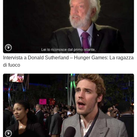
Intervista a Donald Sutherland – Hunger Games: La ragazza
di fuoco