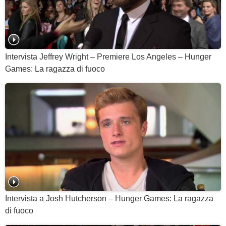
Intervista Jeffrey Wright – Premiere Los Angeles – Hunger
Games: La ragazza di fuoco
Intervista a Josh Hutcherson – Hunger Games: La ragazza
di fuoco