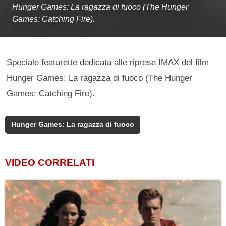
Hunger Games: La ragazza di fuoco (The Hunger
Games: Catching Fire).
Speciale featurette dedicata alle riprese IMAX del film
Hunger Games: La ragazza di fuoco (The Hunger
Games: Catching Fire).
Hunger Games: La ragazza di fuoco
VIDEO CORRELATI