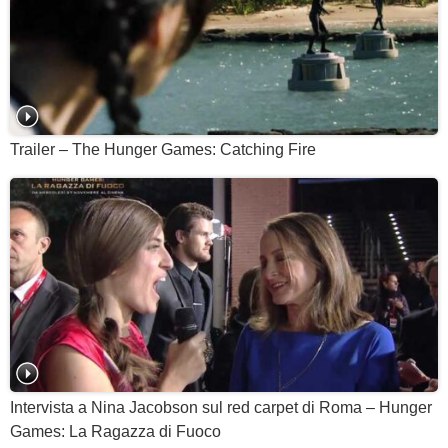
Trailer – The Hunger Games: Catching Fire
Intervista a Nina Jacobson sul red carpet di Roma – Hunger
Games: La Ragazza di Fuoco