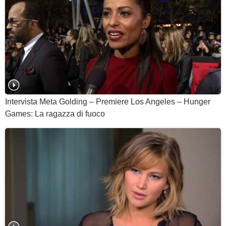
Intervista Meta Golding – Premiere Los Angeles – Hunger
Games: La ragazza di fuoco