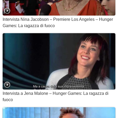
Intervista Nina Jacobson – Premiere Los Angeles – Hunger
Games: La ragazza di fuoco
Intervista a Jena Malone – Hunger Games: La ragazza di
fuoco