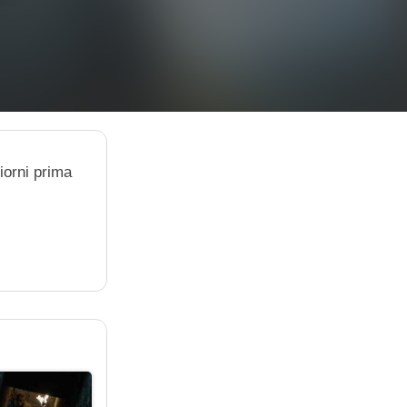
iorni prima