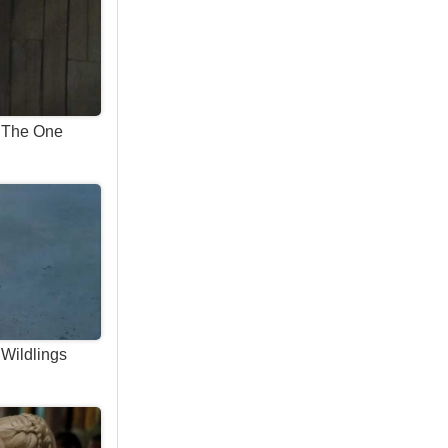
– The One
Wildlings