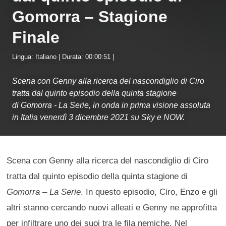
Gomorra – Stagione
Finale
Lingua: Italiano | Durata: 00:00:51 |
Scena con Genny alla ricerca del nascondiglio di Ciro
tratta dal quinto episodio della quinta stagione
di Gomorra - La Serie, in onda in prima visione assoluta
in Italia venerdì 3 dicembre 2021 su Sky e NOW.
Scena con Genny alla ricerca del nascondiglio di Ciro
tratta dal quinto episodio della quinta stagione di
Gomorra – La Serie
. In questo episodio, Ciro, Enzo e gli
altri stanno cercando nuovi alleati e Genny ne approfitta
per infiltrare uno dei suoi tra le fila nemiche. Nel