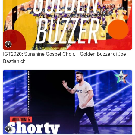
IGT2020: Sunshine Gospel Choir, il Golden Buzzer di Joe
Bastianich