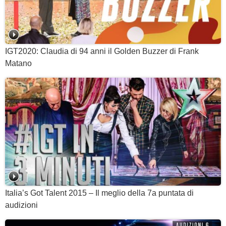
IGT2020: Claudia di 94 anni il Golden Buzzer di Frank
Matano
Italia’s Got Talent 2015 – Il meglio della 7a puntata di
audizioni