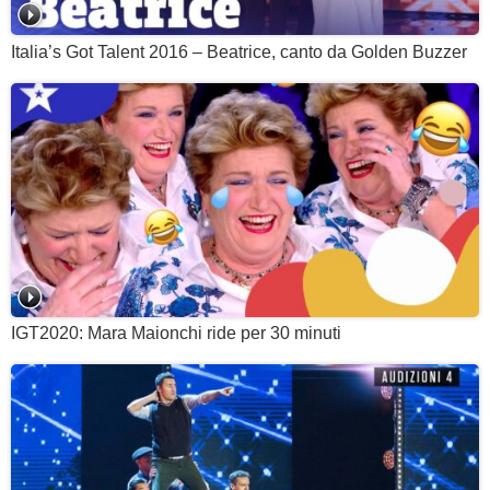
Italia’s Got Talent 2016 – Beatrice, canto da Golden Buzzer
IGT2020: Mara Maionchi ride per 30 minuti