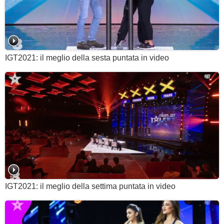
IGT2021: il meglio della sesta puntata in video
IGT2021: il meglio della settima puntata in video