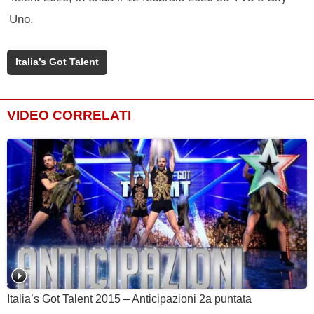
Uno.
Italia’s Got Talent
VIDEO CORRELATI
Italia’s Got Talent 2015 – Anticipazioni 2a puntata