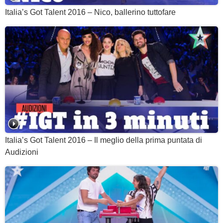
Italia’s Got Talent 2016 – Nico, ballerino tuttofare
Italia’s Got Talent 2016 – Il meglio della prima puntata di
Audizioni