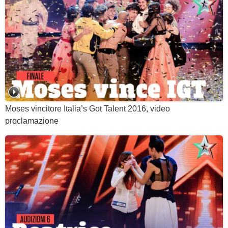
Moses vincitore Italia’s Got Talent 2016, video
proclamazione