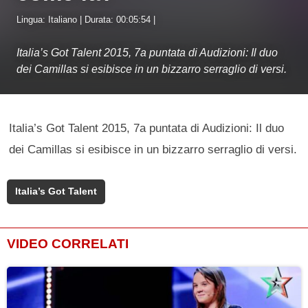
Lingua: Italiano | Durata: 00:05:54 |
Italia’s Got Talent 2015, 7a puntata di Audizioni: Il duo
dei Camillas si esibisce in un bizzarro serraglio di versi.
Italia’s Got Talent 2015, 7a puntata di Audizioni: Il duo
dei Camillas si esibisce in un bizzarro serraglio di versi.
Italia’s Got Talent
VIDEO CORRELATI