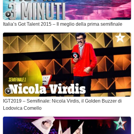
Italia’s Got Talent 2015 – Il meglio della prima semifinale
IGT2019 – Semifinale: Nicola Virdis, il Golden Buzzer di
Lodovica Comello