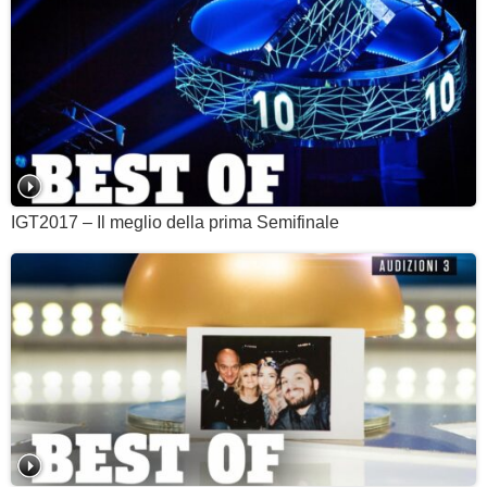
IGT2017 – Il meglio della prima Semifinale