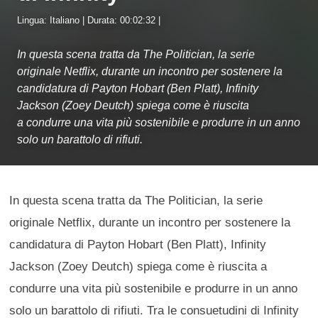
Lingua: Italiano | Durata: 00:02:32 |
In questa scena tratta da The Politician, la serie
originale Netflix, durante un incontro per sostenere la
candidatura di Payton Hobart (Ben Platt), Infinity
Jackson (Zoey Deutch) spiega come è riuscita
a condurre una vita più sostenibile e produrre in un anno
solo un barattolo di rifiuti.
In questa scena tratta da The Politician, la serie
originale Netflix, durante un incontro per sostenere la
candidatura di Payton Hobart (Ben Platt), Infinity
Jackson (Zoey Deutch) spiega come è riuscita a
condurre una vita più sostenibile e produrre in un anno
solo un barattolo di rifiuti. Tra le consuetudini di Infinity