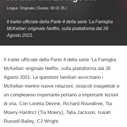
Lingua: Originale | Durata: 00:01:35 |
Il trailer ufficiale della Parte 4 della serie 'La Famiglia
McKellan' originale Netflix, sulla piattaforma dal 26
Agosto 2021.
Il trailer ufficiale della Parte 4 della serie ‘La Famiglia
McKellan’ originale Netflix, sulla piattaforma dal 26
Agosto 2021. Le questioni familiari avvicinano i
McKellan mentre nuove relazioni, ostacoli inaspettati e
un compleanno importante portano a importanti lezioni
di vita. Con Loretta Devine, Richard Roundtree, Tia
Mowry-Hardrict (Tia Mowry), Talia Jackson, Isaiah
Russell-Bailey, CJ Wright.