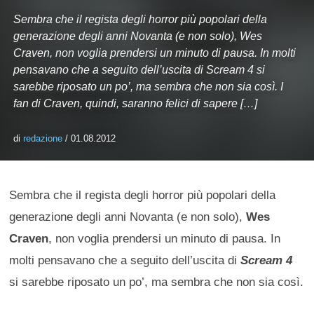
Sembra che il regista degli horror più popolari della
generazione degli anni Novanta (e non solo), Wes
Craven, non voglia prendersi un minuto di pausa. In molti
pensavano che a seguito dell’uscita di Scream 4 si
sarebbe riposato un po’, ma sembra che non sia così. I
fan di Craven, quindi, saranno felici di sapere […]
di
redazione
/ 01.08.2012
Sembra che il regista degli horror più popolari della
generazione degli anni Novanta (e non solo),
Wes
Craven
, non voglia prendersi un minuto di pausa. In
molti pensavano che a seguito dell’uscita di
Scream 4
si sarebbe riposato un po’, ma sembra che non sia così.