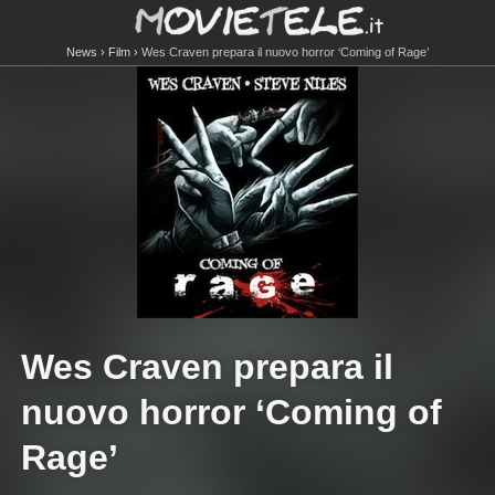
News
Film
Wes Craven prepara il nuovo horror ‘Coming of Rage’
Wes Craven prepara il
nuovo horror ‘Coming of
Rage’