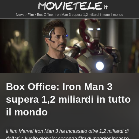
News
Film
Box Office: Iron Man 3 supera 1,2 miliardi in tutto il mondo
Box Office: Iron Man 3
supera 1,2 miliardi in tutto
il mondo
Il film Marvel Iron Man 3 ha incassato oltre 1,2 miliardi di
dollari a livello globale: seconda film di maggior incasso