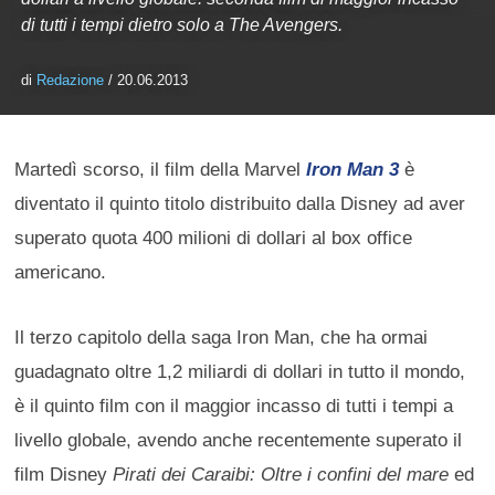
di tutti i tempi dietro solo a The Avengers.
di
Redazione
/ 20.06.2013
Martedì scorso, il film della Marvel
Iron Man 3
è
diventato il quinto titolo distribuito dalla Disney ad aver
superato quota 400 milioni di dollari al box office
americano.
Il terzo capitolo della saga Iron Man, che ha ormai
guadagnato oltre 1,2 miliardi di dollari in tutto il mondo,
è il quinto film con il maggior incasso di tutti i tempi a
livello globale, avendo anche recentemente superato il
film Disney
Pirati dei Caraibi: Oltre i confini del mare
ed