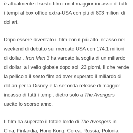
è attualmente il sesto film con il maggior incasso di tutti
i tempi al box office extra-USA con più di 803 milioni di
dollari.
Dopo essere diventato il film con il più alto incasso nel
weekend di debutto sul mercato USA con 174,1 milioni
di dollari,
Iron Man 3
ha varcato la soglia di un miliardo
di dollari a livello globale dopo soli 23 giorni, il che rende
la pellicola il sesto film ad aver superato il miliardo di
dollari per la Disney e la seconda release di maggior
incasso di tutti i tempi, dietro solo a
The Avengers
uscito lo scorso anno.
Il film ha superato il totale lordo di
The Avengers
in
Cina, Finlandia, Hong Kong, Corea, Russia, Polonia,