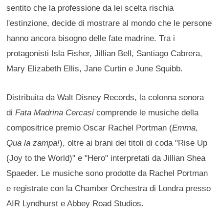
sentito che la professione da lei scelta rischia
l'estinzione, decide di mostrare al mondo che le persone
hanno ancora bisogno delle fate madrine. Tra i
protagonisti Isla Fisher, Jillian Bell, Santiago Cabrera,
Mary Elizabeth Ellis, Jane Curtin e June Squibb.
Distribuita da Walt Disney Records, la colonna sonora
di
Fata Madrina Cercasi
comprende le musiche della
compositrice premio Oscar Rachel Portman (
Emma
,
Qua la zampa!
), oltre ai brani dei titoli di coda "Rise Up
(Joy to the World)" e "Hero" interpretati da Jillian Shea
Spaeder. Le musiche sono prodotte da Rachel Portman
e registrate con la Chamber Orchestra di Londra presso
AIR Lyndhurst e Abbey Road Studios.