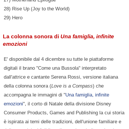
28) Rise Up (Joy to the World)
29) Hero
La colonna sonora di
Una famiglia, infinite
emozioni
E' disponibile dal 4 dicembre su tutte le piattaforme
digitali il brano "Come una Bussola" interpretato
dall'attrice e cantante Serena Rossi, versione italiana
della colonna sonora (
Love is a Compass
) che
accompagna le immagini di "
Una famiglia, infinite
emozioni
", il corto di Natale della divisione Disney
Consumer Products, Games and Publishing la cui storia
è ispirata ai temi delle tradizioni, dell'unione familiare e