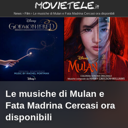
News
Film
Le musiche di Mulan e Fata Madrina Cercasi ora disponibili
Le musiche di Mulan e
Fata Madrina Cercasi ora
disponibili