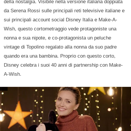
della nostalgia. Visibile nella versione italiana doppiata
da Serena Rossi sulle principali reti televisive italiane e
sui principali account social Disney Italia e Make-A-
Wish, questo cortometraggio vede protagoniste una
nonna e sua nipote, e co-protagonista un peluche
vintage di Topolino regalato alla nonna da suo padre
quando era una bambina. Proprio con questo corto,
Disney celebra i suoi 40 anni di partnership con Make-
A-Wish.