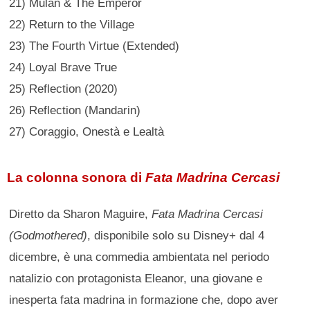
21) Mulan & The Emperor
22) Return to the Village
23) The Fourth Virtue (Extended)
24) Loyal Brave True
25) Reflection (2020)
26) Reflection (Mandarin)
27) Coraggio, Onestà e Lealtà
La colonna sonora di
Fata Madrina Cercasi
Diretto da Sharon Maguire,
Fata Madrina Cercasi
(Godmothered)
, disponibile solo su Disney+ dal 4
dicembre, è una commedia ambientata nel periodo
natalizio con protagonista Eleanor, una giovane e
inesperta fata madrina in formazione che, dopo aver