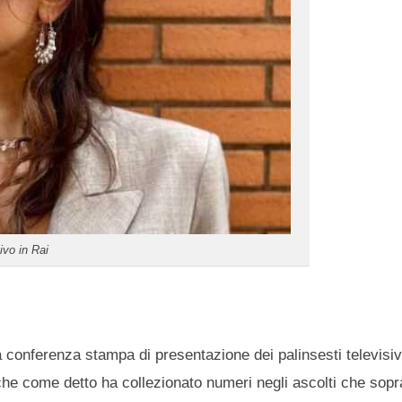
ivo in Rai
a conferenza stampa di presentazione dei palinsesti televisiv
he come detto ha collezionato numeri negli ascolti che sopra