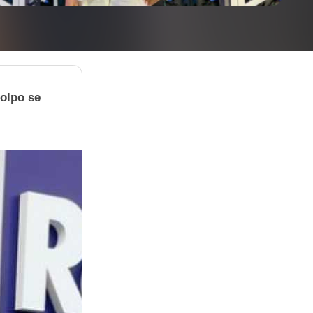
colpo se