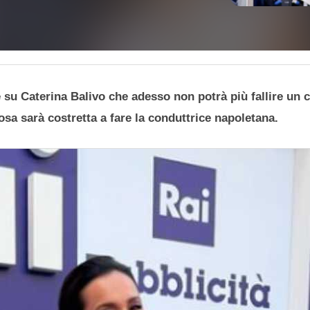
 su Caterina Balivo che adesso non potrà più fallire un 
sa sarà costretta a fare la conduttrice napoletana.