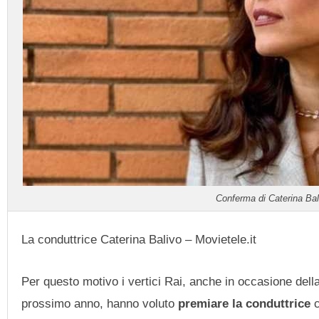
Conferma di Caterina Bal
La conduttrice Caterina Balivo – Movietele.it
Per questo motivo i vertici Rai, anche in occasione dell
prossimo anno, hanno voluto
premiare la conduttrice
c