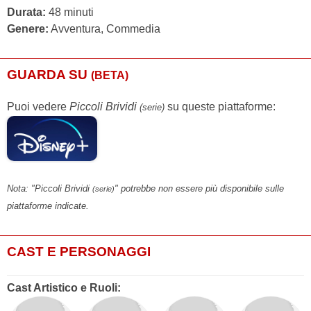
Durata:
48 minuti
Genere:
Avventura, Commedia
GUARDA SU
(BETA)
Puoi vedere
Piccoli Brividi
su queste piattaforme:
(serie)
Nota: "Piccoli Brividi
" potrebbe non essere più disponibile sulle
(serie)
piattaforme indicate.
CAST E PERSONAGGI
Cast Artistico e Ruoli: