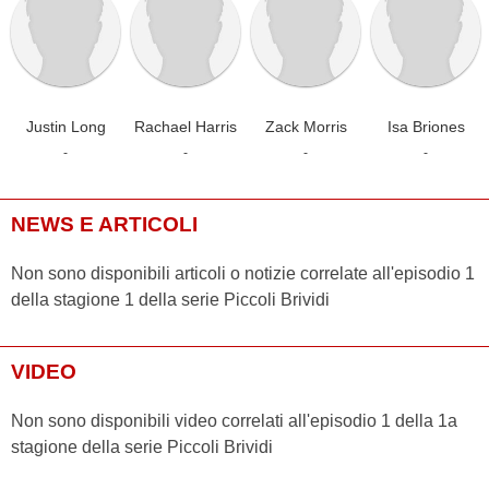
Justin Long
Rachael Harris
Zack Morris
Isa Briones
-
-
-
-
NEWS E ARTICOLI
Non sono disponibili articoli o notizie correlate all'episodio 1
della stagione 1 della serie Piccoli Brividi
VIDEO
Non sono disponibili video correlati all'episodio 1 della 1a
stagione della serie Piccoli Brividi