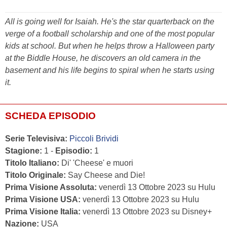
All is going well for Isaiah. He's the star quarterback on the
verge of a football scholarship and one of the most popular
kids at school. But when he helps throw a Halloween party
at the Biddle House, he discovers an old camera in the
basement and his life begins to spiral when he starts using
it.
SCHEDA EPISODIO
Serie Televisiva:
Piccoli Brividi
Stagione:
1 -
Episodio:
1
Titolo Italiano:
Di' 'Cheese' e muori
Titolo Originale:
Say Cheese and Die!
Prima Visione Assoluta:
venerdì 13 Ottobre 2023 su Hulu
Prima Visione USA:
venerdì 13 Ottobre 2023 su Hulu
Prima Visione Italia:
venerdì 13 Ottobre 2023 su Disney+
Nazione:
USA