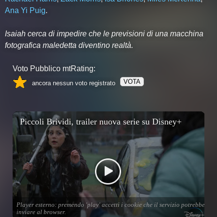
Ana Yi Puig
.
Isaiah cerca di impedire che le previsioni di una macchina
fotografica maledetta diventino realtà.
Voto Pubblico mtRating:
VOTA
ancora nessun voto registrato