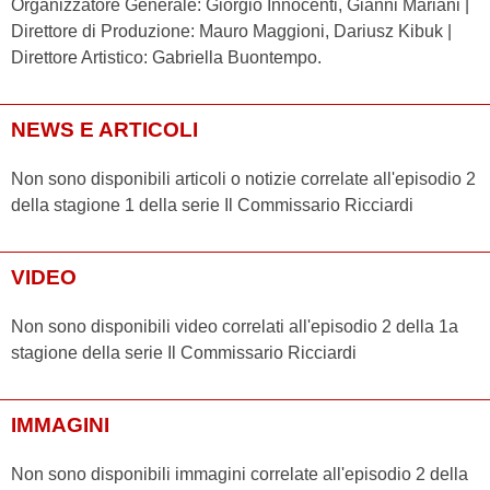
Organizzatore Generale: Giorgio Innocenti, Gianni Mariani |
Direttore di Produzione: Mauro Maggioni, Dariusz Kibuk |
Direttore Artistico: Gabriella Buontempo.
NEWS E ARTICOLI
Non sono disponibili articoli o notizie correlate all'episodio 2
della stagione 1 della serie Il Commissario Ricciardi
VIDEO
Non sono disponibili video correlati all'episodio 2 della 1a
stagione della serie Il Commissario Ricciardi
IMMAGINI
Non sono disponibili immagini correlate all'episodio 2 della