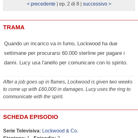
< precedente
| ep. 2 di 8 |
successivo >
TRAMA
Quando un incarico va in fumo, Lockwood ha due
settimane per procurarsi 60.000 sterline per pagare i
danni. Lucy usa l'anello per comunicare con lo spirito.
After a job goes up in flames, Lockwood is given two weeks
to come up with £60,000 in damages. Lucy uses the ring to
communicate with the spirit.
SCHEDA EPISODIO
Serie Televisiva:
Lockwood & Co.