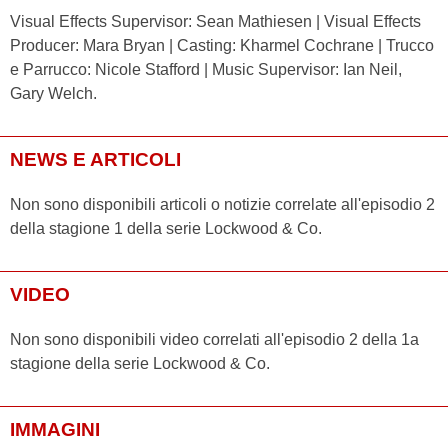
Visual Effects Supervisor: Sean Mathiesen | Visual Effects
Producer: Mara Bryan | Casting: Kharmel Cochrane | Trucco
e Parrucco: Nicole Stafford | Music Supervisor: Ian Neil,
Gary Welch.
NEWS E ARTICOLI
Non sono disponibili articoli o notizie correlate all'episodio 2
della stagione 1 della serie Lockwood & Co.
VIDEO
Non sono disponibili video correlati all'episodio 2 della 1a
stagione della serie Lockwood & Co.
IMMAGINI