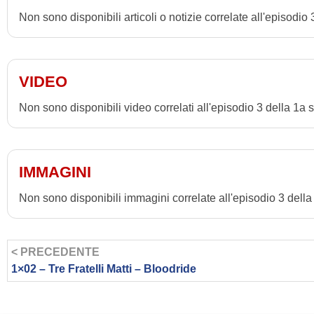
Non sono disponibili articoli o notizie correlate all'episodio
VIDEO
Non sono disponibili video correlati all'episodio 3 della 1a 
IMMAGINI
Non sono disponibili immagini correlate all'episodio 3 della
< PRECEDENTE
1×02 – Tre Fratelli Matti – Bloodride