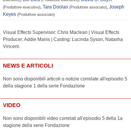
,
Tara Doolan
,
Joseph
(Produttore esecutivo)
(Produttore associato)
Keyes
(Produttore associato)
Visual Effects Supervisor: Chris Maclean | Visual Effects
Producer: Addie Manis | Casting: Lucinda Syson, Natasha
Vincent.
NEWS E ARTICOLI
Non sono disponibili articoli o notizie correlate all'episodio 5
della stagione 1 della serie Fondazione
VIDEO
Non sono disponibili video correlati all'episodio 5 della 1a
stagione della serie Fondazione