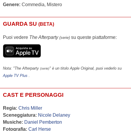
Genere:
Commedia, Mistero
GUARDA SU
(BETA)
Puoi vedere
The Afterparty
su queste piattaforme:
(serie)
Nota: "The Afterparty
" è un titolo Apple Original, puoi vederlo su
(serie)
Apple TV Plus
.
CAST E PERSONAGGI
Regia:
Chris Miller
Sceneggiatura:
Nicole Delaney
Musiche:
Daniel Pemberton
Fotografia:
Carl Herse