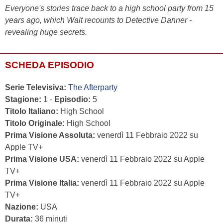
Everyone's stories trace back to a high school party from 15
years ago, which Walt recounts to Detective Danner -
revealing huge secrets.
SCHEDA EPISODIO
Serie Televisiva:
The Afterparty
Stagione:
1 -
Episodio:
5
Titolo Italiano:
High School
Titolo Originale:
High School
Prima Visione Assoluta:
venerdì 11 Febbraio 2022 su
Apple TV+
Prima Visione USA:
venerdì 11 Febbraio 2022 su Apple
TV+
Prima Visione Italia:
venerdì 11 Febbraio 2022 su Apple
TV+
Nazione:
USA
Durata:
36 minuti