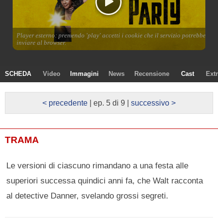
SCHEDA
Video
Immagini
News
Recensione
Cast
Ext
< precedente
| ep. 5 di 9 |
successivo >
TRAMA
Le versioni di ciascuno rimandano a una festa alle
superiori successa quindici anni fa, che Walt racconta
al detective Danner, svelando grossi segreti.