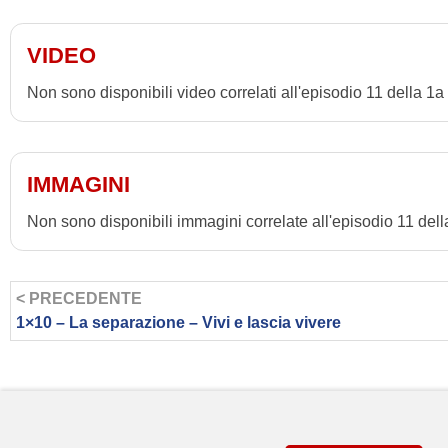
VIDEO
Non sono disponibili video correlati all'episodio 11 della 1a 
IMMAGINI
Non sono disponibili immagini correlate all'episodio 11 della
< PRECEDENTE
1×10 – La separazione – Vivi e lascia vivere