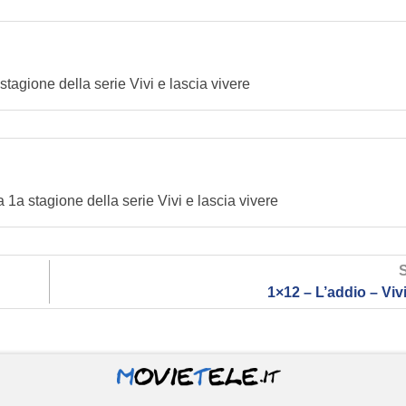
stagione della serie Vivi e lascia vivere
 1a stagione della serie Vivi e lascia vivere
1×12 – L’addio – Vivi