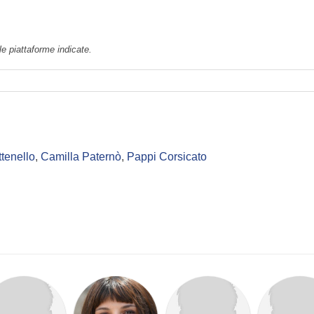
le piattaforme indicate.
tenello
,
Camilla Paternò
,
Pappi Corsicato