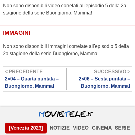
Non sono disponibili video correlati all'episodio 5 della 2a
stagione della serie Buongiorno, Mamma!
IMMAGINI
Non sono disponibili immagini correlate all'episodio 5 della
2a stagione della serie Buongiorno, Mamma!
< PRECEDENTE
SUCCESSIVO >
2×04 – Quarta puntata –
2×06 – Sesta puntata –
Buongiorno, Mamma!
Buongiorno, Mamma!
[Venezia 2023]
NOTIZIE
VIDEO
CINEMA
SERIE