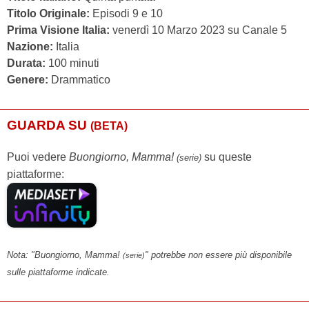
Titolo Originale:
Episodi 9 e 10
Prima Visione Italia:
venerdì 10 Marzo 2023 su Canale 5
Nazione:
Italia
Durata:
100 minuti
Genere:
Drammatico
GUARDA SU
(BETA)
Puoi vedere
Buongiorno, Mamma!
su queste
(serie)
piattaforme:
Nota: "Buongiorno, Mamma!
" potrebbe non essere più disponibile
(serie)
sulle piattaforme indicate.