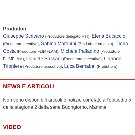
Produttori:
Giuseppe Scrivano
,
Elena Bucaccio
(Produttore delegato RTI)
,
Sabina Marabini
,
Elena
(Produttore creativo)
(Produttore creativo)
Costa
,
Michela Palladino
(Produttore FLIMFLAM)
(Produttore
,
Daniele Passani
,
Corrado
FLIMFLAM)
(Produttore esecutivo)
Trionfera
,
Luca Bernabei
(Produttore esecutivo)
(Produttore)
NEWS E ARTICOLI
Non sono disponibili articoli o notizie correlate all'episodio 5
della stagione 2 della serie Buongiorno, Mamma!
VIDEO