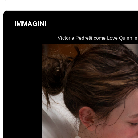
IMMAGINI
Victoria Pedretti come Love Quinn 