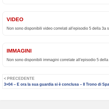
VIDEO
Non sono disponibili video correlati all'episodio 5 della 3a 
IMMAGINI
Non sono disponibili immagini correlate all'episodio 5 della
< PRECEDENTE
3×04 – E ora la sua guardia si è conclusa – Il Trono di Sp